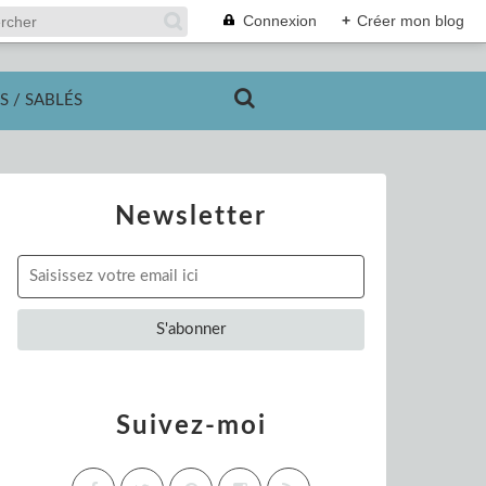
Connexion
+
Créer mon blog
S / SABLÉS
Newsletter
Suivez-moi