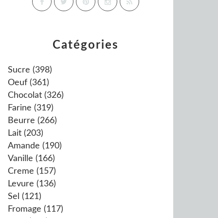
Catégories
Sucre
(398)
Oeuf
(361)
Chocolat
(326)
Farine
(319)
Beurre
(266)
Lait
(203)
Amande
(190)
Vanille
(166)
Creme
(157)
Levure
(136)
Sel
(121)
Fromage
(117)