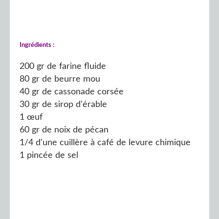
Ingrédients :
200 gr de farine fluide
80 gr de beurre mou
40 gr de cassonade corsée
30 gr de sirop d'érable
1 œuf
60 gr de noix de pécan
1/4 d'une cuillère à café de levure chimique
1 pincée de sel