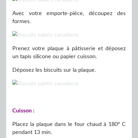
Avec votre emporte-pièce, découpez des
formes.
Prenez votre plaque à pâtisserie et déposez
un tapis silicone ou papier cuisson.
Déposez les biscuits sur la plaque.
Cuisson :
Placez la plaque dans le four chaud à 180° C
pendant 13 min.