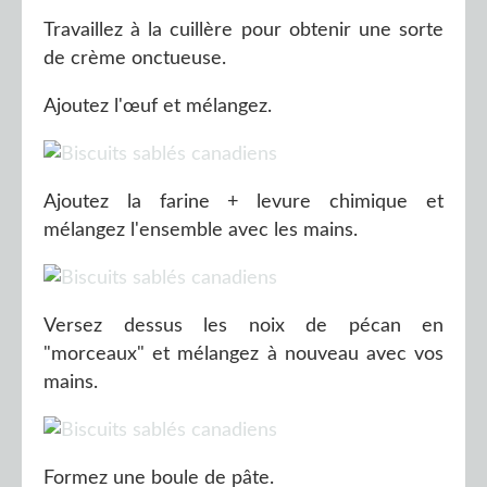
Travaillez à la cuillère pour obtenir une sorte
de crème onctueuse.
Ajoutez l'œuf et mélangez.
Ajoutez la farine + levure chimique et
mélangez l'ensemble avec les mains.
Versez dessus les noix de pécan en
"morceaux" et mélangez à nouveau avec vos
mains.
Formez une boule de pâte.