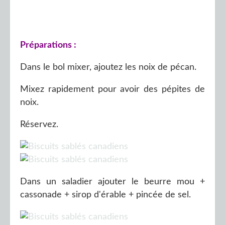
Préparations :
Dans le bol mixer, ajoutez les noix de pécan.
Mixez rapidement pour avoir des pépites de
noix.
Réservez.
Dans un saladier ajouter le beurre mou +
cassonade + sirop d'érable + pincée de sel.