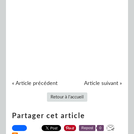
« Article précédent
Article suivant »
Retour à l'accueil
Partager cet article
Repost
0