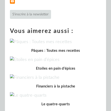
S'inscrire à la newsletter
Vous aimerez aussi :
Pâques : Toutes mes recettes
Etoiles en pain d’épices
Financiers à la pistache
Le quatre-quarts