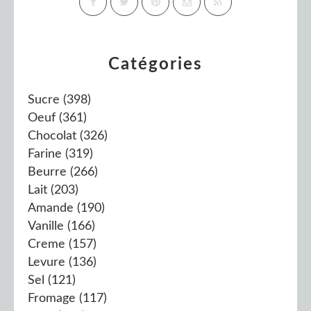
Catégories
Sucre
(398)
Oeuf
(361)
Chocolat
(326)
Farine
(319)
Beurre
(266)
Lait
(203)
Amande
(190)
Vanille
(166)
Creme
(157)
Levure
(136)
Sel
(121)
Fromage
(117)