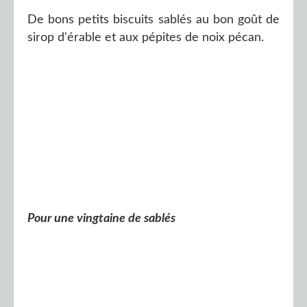
De bons petits biscuits sablés au bon goût de
sirop d'érable et aux pépites de noix pécan.
Pour une vingtaine de sablés