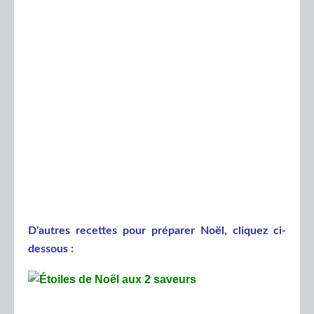
D'autres recettes pour préparer Noël, cliquez ci-
dessous :