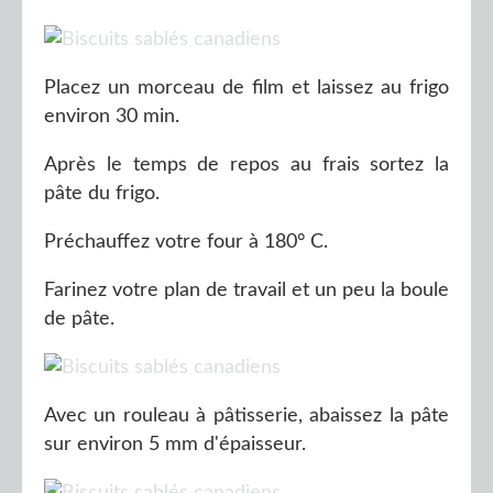
Placez un morceau de film et laissez au frigo
environ 30 min.
Après le temps de repos au frais sortez la
pâte du frigo.
Préchauffez votre four à 180° C.
Farinez votre plan de travail et un peu la boule
de pâte.
Avec un rouleau à pâtisserie, abaissez la pâte
sur environ 5 mm d'épaisseur.