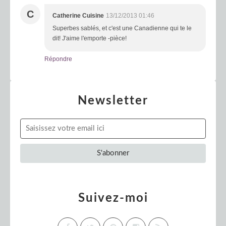
C
Catherine Cuisine
13/12/2013 01:46
Superbes sablés, et c'est une Canadienne qui te le
dit! J'aime l'emporte -pièce!
Répondre
Newsletter
Suivez-moi