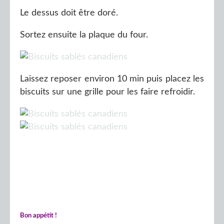
Le dessus doit être doré.
Sortez ensuite la plaque du four.
Laissez reposer environ 10 min puis placez les
biscuits sur une grille pour les faire refroidir.
Bon appétit !