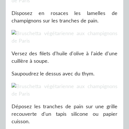
Disposez en rosaces les lamelles de
champignons sur les tranches de pain.
Versez des filets d'huile d'olive à l'aide d'une
cuillère à soupe.
Saupoudrez le dessus avec du thym.
Déposez les tranches de pain sur une grille
recouverte d'un tapis silicone ou papier
cuisson.