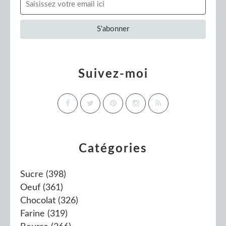
Suivez-moi
Catégories
Sucre
(398)
Oeuf
(361)
Chocolat
(326)
Farine
(319)