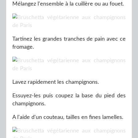
Mélangez l'ensemble à la cuillère ou au fouet.
Tartinez les grandes tranches de pain avec ce
fromage.
Lavez rapidement les champignons.
Essuyez-les puis coupez la base du pied des
champignons.
A l'aide d'un couteau, tailles en fines lamelles.