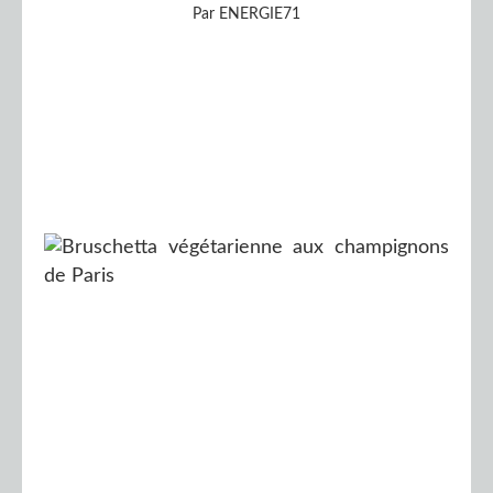
Par ENERGIE71