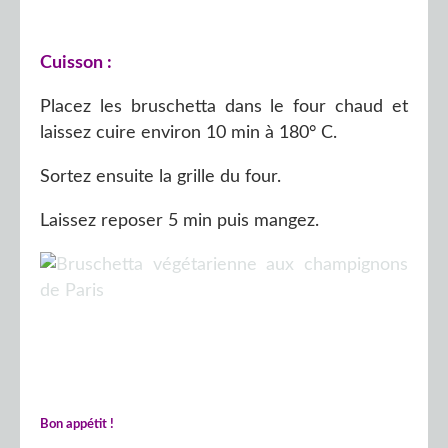
Cuisson :
Placez les bruschetta dans le four chaud et
laissez cuire environ 10 min à 180° C.
Sortez ensuite la grille du four.
Laissez reposer 5 min puis mangez.
Bon appétit !