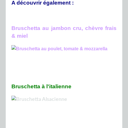
A découvrir également :
Bruschetta au jambon cru, chèvre frais
& miel
Bruschetta à l'italienne