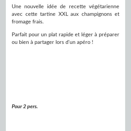
Une nouvelle idée de recette végétarienne
avec cette tartine XXL aux champignons et
fromage frais.
Parfait pour un plat rapide et léger à préparer
ou bien à partager lors d'un apéro !
Pour 2 pers.