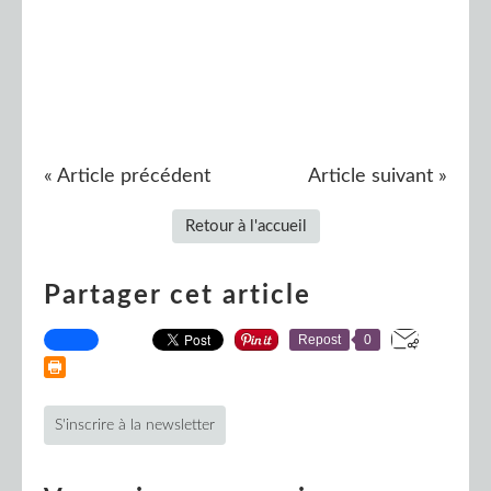
« Article précédent
Article suivant »
Retour à l'accueil
Partager cet article
Repost
0
S'inscrire à la newsletter