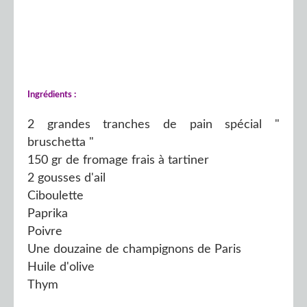
Ingrédients :
2 grandes tranches de pain spécial "
bruschetta "
150 gr de fromage frais à tartiner
2 gousses d'ail
Ciboulette
Paprika
Poivre
Une douzaine de champignons de Paris
Huile d'olive
Thym