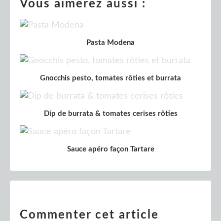
Vous aimerez aussi :
Pasta Modena
Gnocchis pesto, tomates rôties et burrata
Dip de burrata & tomates cerises rôties
Sauce apéro façon Tartare
Commenter cet article