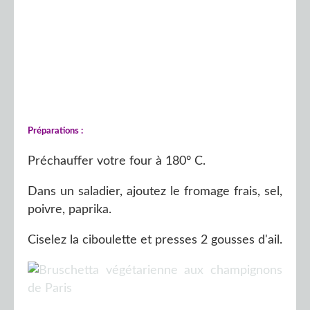
Préparations :
Préchauffer votre four à 180° C.
Dans un saladier, ajoutez le fromage frais, sel,
poivre, paprika.
Ciselez la ciboulette et presses 2 gousses d'ail.