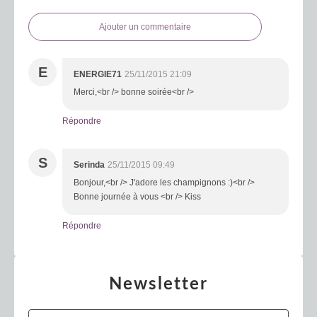
Ajouter un commentaire
E
ENERGIE71
25/11/2015 21:09
Merci,<br /> bonne soirée<br />
Répondre
S
Serinda
25/11/2015 09:49
Bonjour,<br /> J'adore les champignons :)<br />
Bonne journée à vous <br /> Kiss
Répondre
Newsletter