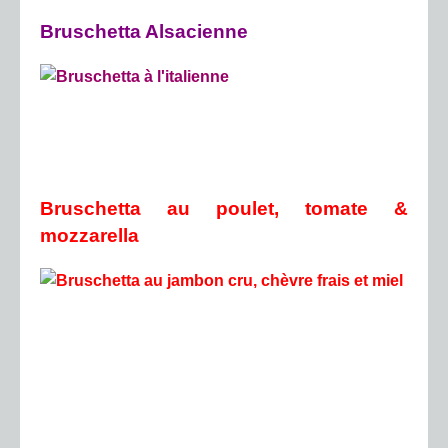
Bruschetta Alsacienne
Bruschetta au poulet, tomate &
mozzarella