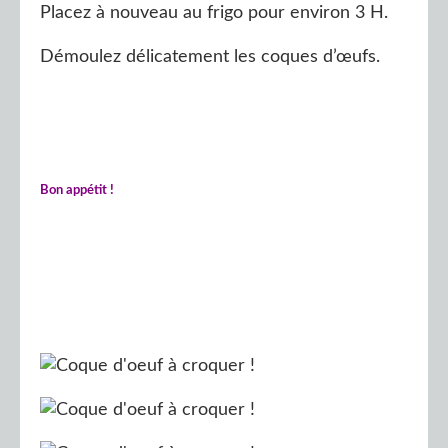
Placez à nouveau au frigo pour environ 3 H.
Démoulez délicatement les coques d’œufs.
Bon appétit !