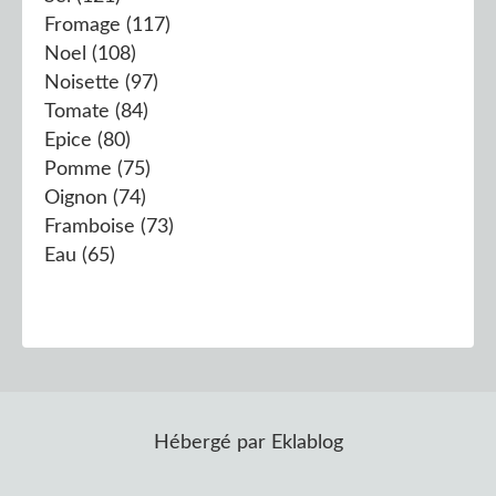
Fromage
(117)
Noel
(108)
Noisette
(97)
Tomate
(84)
Epice
(80)
Pomme
(75)
Oignon
(74)
Framboise
(73)
Eau
(65)
Hébergé par
Eklablog