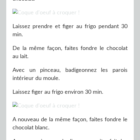
Laissez prendre et figer au frigo pendant 30
min.
De la même façon, faites fondre le chocolat
au lait.
Avec un pinceau, badigeonnez les parois
intérieur du moule.
Laissez figer au frigo environ 30 min.
A nouveau de la même façon, faites fondre le
chocolat blanc.