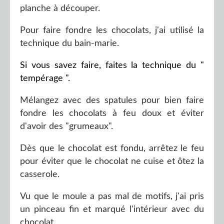
planche à découper.
Pour faire fondre les chocolats, j'ai utilisé la
technique du bain-marie.
Si vous savez faire, faites la technique du "
tempérage ".
Mélangez avec des spatules pour bien faire
fondre les chocolats à feu doux et éviter
d'avoir des "grumeaux".
Dès que le chocolat est fondu, arrêtez le feu
pour éviter que le chocolat ne cuise et ôtez la
casserole.
Vu que le moule a pas mal de motifs, j'ai pris
un pinceau fin et marqué l'intérieur avec du
chocolat.