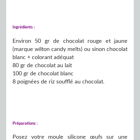
Ingrédients :
Environ 50 gr de chocolat rouge et jaune
(marque wilton candy melts) ou sinon chocolat
blanc + colorant adéquat
80 gr de chocolat au lait
100 gr de chocolat blanc
8 poignées de riz soufflé au chocolat.
Préparations :
Posez votre moule silicone œufs sur une