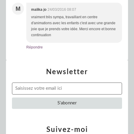
M
malika jo
24/03/2016 08:07
vraiment très sympa, travaillant en centre
d'animations avec les enfants c'est avec une grande
joie que je prends votre idée. Merci encore et bonne
continuation
Répondre
Newsletter
Suivez-moi