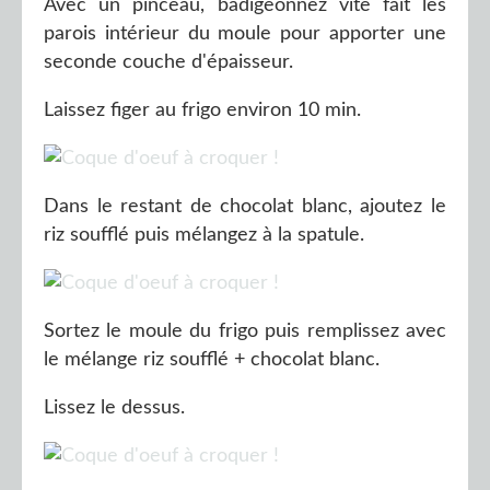
Avec un pinceau, badigeonnez vite fait les
parois intérieur du moule pour apporter une
seconde couche d'épaisseur.
Laissez figer au frigo environ 10 min.
Dans le restant de chocolat blanc, ajoutez le
riz soufflé puis mélangez à la spatule.
Sortez le moule du frigo puis remplissez avec
le mélange riz soufflé + chocolat blanc.
Lissez le dessus.