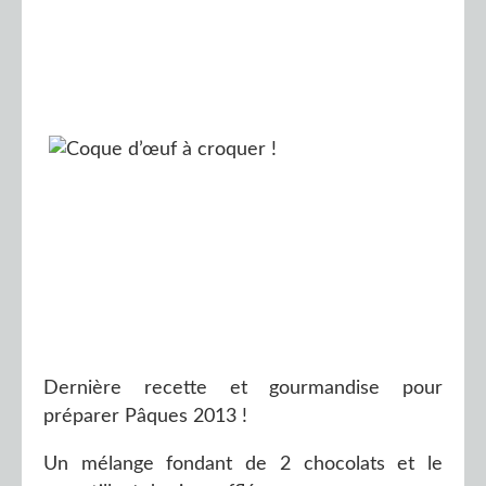
Dernière recette et gourmandise pour
préparer Pâques 2013 !
Un mélange fondant de 2 chocolats et le