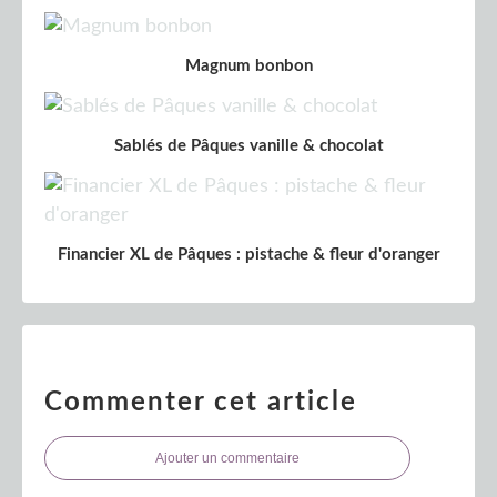
Magnum bonbon
Sablés de Pâques vanille & chocolat
Financier XL de Pâques : pistache & fleur d'oranger
Commenter cet article
Ajouter un commentaire