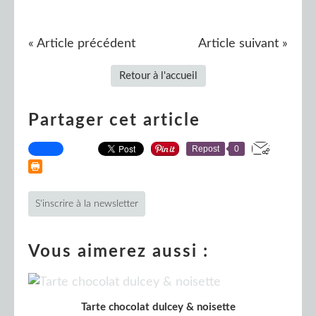
« Article précédent
Article suivant »
Retour à l'accueil
Partager cet article
Repost
0
S'inscrire à la newsletter
Vous aimerez aussi :
Tarte chocolat dulcey & noisette