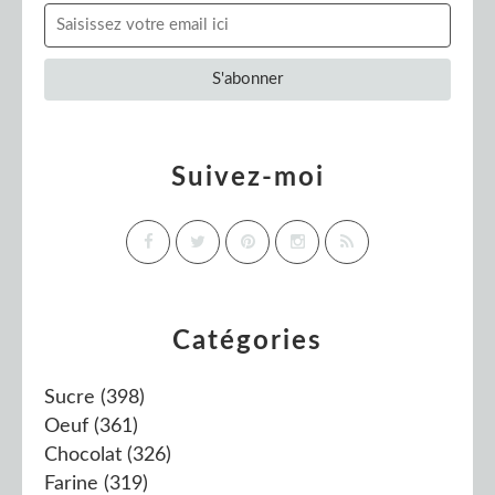
Suivez-moi
Catégories
Sucre
(398)
Oeuf
(361)
Chocolat
(326)
Farine
(319)