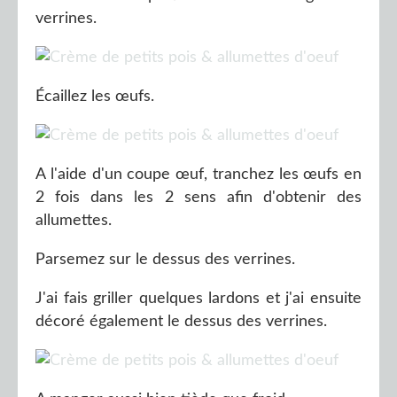
verrines.
Écaillez les œufs.
A l'aide d'un coupe œuf, tranchez les œufs en
2 fois dans les 2 sens afin d'obtenir des
allumettes.
Parsemez sur le dessus des verrines.
J'ai fais griller quelques lardons et j'ai ensuite
décoré également le dessus des verrines.