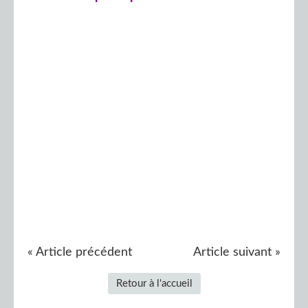
« Article précédent
Article suivant »
Retour à l'accueil