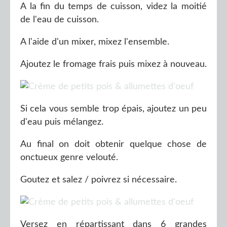
A la fin du temps de cuisson, videz la moitié
de l'eau de cuisson.
A l'aide d'un mixer, mixez l'ensemble.
Ajoutez le fromage frais puis mixez à nouveau.
Si cela vous semble trop épais, ajoutez un peu
d'eau puis mélangez.
Au final on doit obtenir quelque chose de
onctueux genre velouté.
Goutez et salez / poivrez si nécessaire.
Versez en répartissant dans 6 grandes