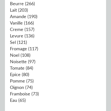
Beurre
(266)
Lait
(203)
Amande
(190)
Vanille
(166)
Creme
(157)
Levure
(136)
Sel
(121)
Fromage
(117)
Noel
(108)
Noisette
(97)
Tomate
(84)
Epice
(80)
Pomme
(75)
Oignon
(74)
Framboise
(73)
Eau
(65)