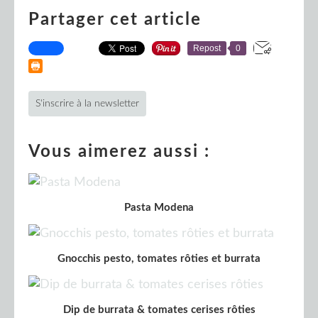
Partager cet article
Repost
0
S'inscrire à la newsletter
Vous aimerez aussi :
Pasta Modena
Gnocchis pesto, tomates rôties et burrata
Dip de burrata & tomates cerises rôties