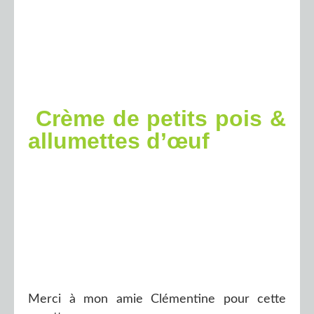
Crème de petits pois &
allumettes d’œuf
Merci à mon amie Clémentine pour cette