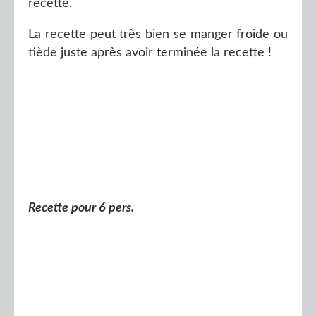
recette.
La recette peut très bien se manger froide ou
tiède juste après avoir terminée la recette !
Recette pour 6 pers.