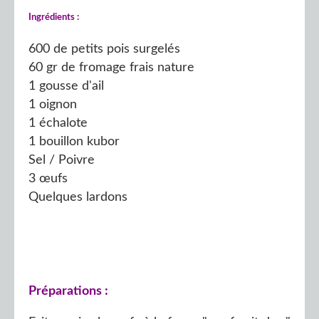
Ingrédients :
600 de petits pois surgelés
60 gr de fromage frais nature
1 gousse d'ail
1 oignon
1 échalote
1 bouillon kubor
Sel / Poivre
3 œufs
Quelques lardons
Préparations :