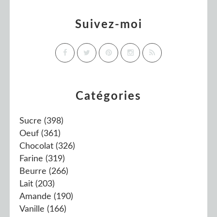
Suivez-moi
Catégories
Sucre
(398)
Oeuf
(361)
Chocolat
(326)
Farine
(319)
Beurre
(266)
Lait
(203)
Amande
(190)
Vanille
(166)