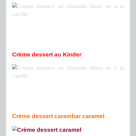
Crème dessert au Kinder
Crème dessert carambar
caramel