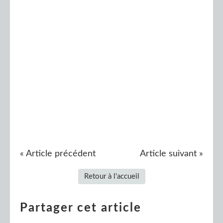
« Article précédent
Article suivant »
Retour à l'accueil
Partager cet article