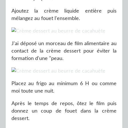
Ajoutez la crème liquide entière puis
mélangez au fouet l'ensemble.
J'ai déposé un morceau de film alimentaire au
contact de la crème dessert pour éviter la
formation d'une "peau.
Placez au frigo au minimum 6 H ou comme
moi toute une nuit.
Après le temps de repos, ôtez le film puis
donnez un coup de fouet dans la crème
dessert.