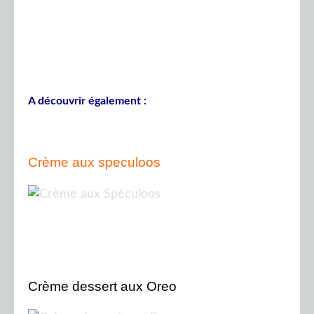
A découvrir également :
Crème aux speculoos
Crème dessert aux Oreo