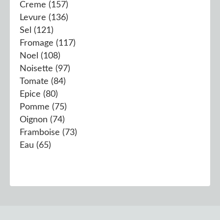
Creme
(157)
Levure
(136)
Sel
(121)
Fromage
(117)
Noel
(108)
Noisette
(97)
Tomate
(84)
Epice
(80)
Pomme
(75)
Oignon
(74)
Framboise
(73)
Eau
(65)