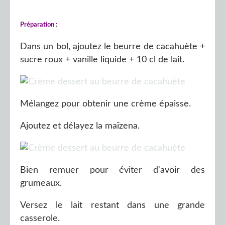
Préparation :
Dans un bol, ajoutez le beurre de cacahuète +
sucre roux + vanille liquide + 10 cl de lait.
Mélangez pour obtenir une crème épaisse.
Ajoutez et délayez la maïzena.
Bien remuer pour éviter d'avoir des
grumeaux.
Versez le lait restant dans une grande
casserole.