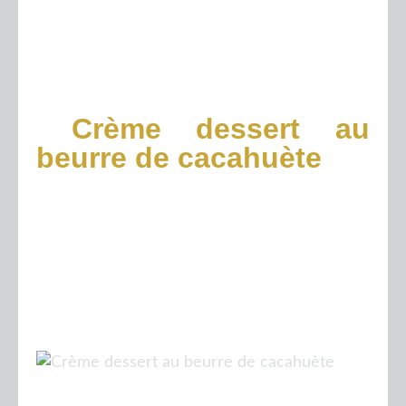
Crème dessert au
beurre de cacahuète