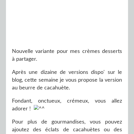
Nouvelle variante pour mes crèmes desserts
à partager.
Après une dizaine de versions dispo' sur le
blog, cette semaine je vous propose la version
au beurre de cacahuète.
Fondant, onctueux, crémeux, vous allez
adorer !
Pour plus de gourmandises, vous pouvez
ajoutez des éclats de cacahuètes ou des