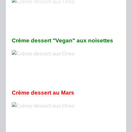
Crème dessert "Vegan" aux noisettes
Crème dessert au Mars