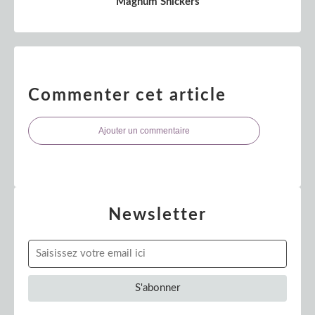
Magnum Snickers
Commenter cet article
Ajouter un commentaire
Newsletter