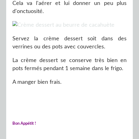
Cela va l'aérer et lui donner un peu plus
d'onctuosité.
Servez la crème dessert soit dans des
verrines ou des pots avec couvercles.
La crème dessert se conserve très bien en
pots fermés pendant 1 semaine dans le frigo.
A manger bien frais.
Bon Appétit !