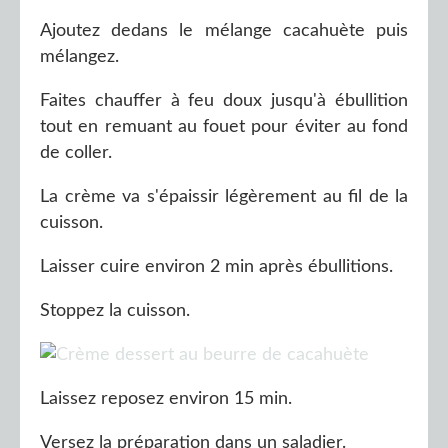
Ajoutez dedans le mélange cacahuète puis
mélangez.
Faites chauffer à feu doux jusqu'à ébullition
tout en remuant au fouet pour éviter au fond
de coller.
La crème va s'épaissir légèrement au fil de la
cuisson.
Laisser cuire environ 2 min après ébullitions.
Stoppez la cuisson.
Laissez reposez environ 15 min.
Versez la préparation dans un saladier.