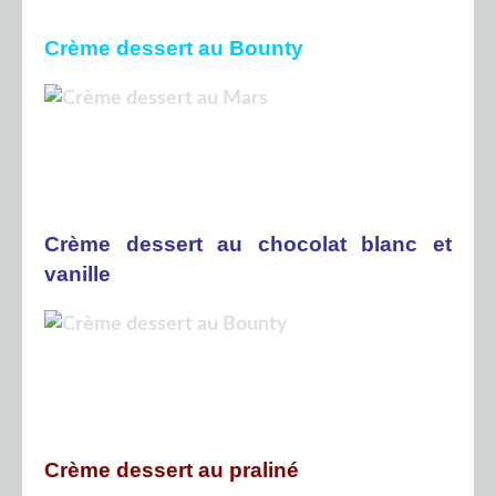
Crème dessert au Bounty
Crème dessert au chocolat blanc et
vanille
Crème dessert au praliné