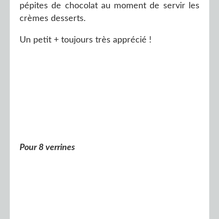
pépites de chocolat au moment de servir les
crèmes desserts.
Un petit + toujours très apprécié !
Pour 8 verrines