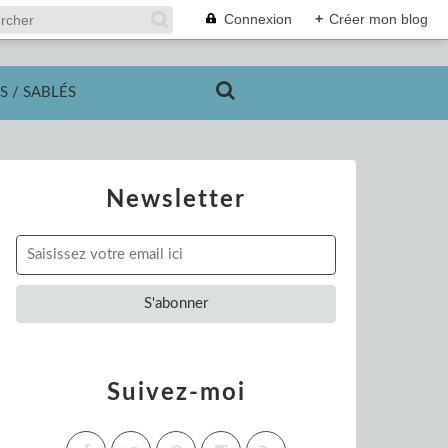
Connexion
+
Créer mon blog
S / SABLÉS
Newsletter
Suivez-moi