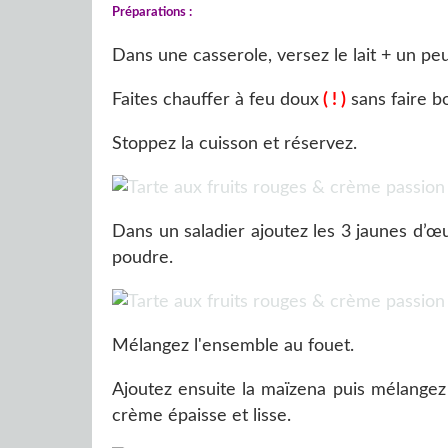
Préparations :
Dans une casserole, versez le lait + un pe
Faites chauffer à feu doux
( ! )
sans faire bou
Stoppez la cuisson et réservez.
Dans un saladier ajoutez les 3 jaunes d’œu
poudre.
Mélangez l'ensemble au fouet.
Ajoutez ensuite la maïzena puis mélangez
crème épaisse et lisse.