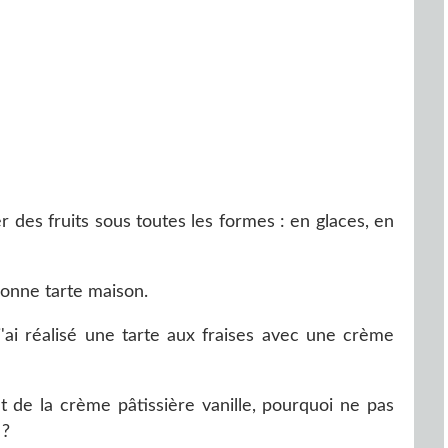
r des fruits sous toutes les formes : en glaces, en
bonne tarte maison.
'ai réalisé une tarte aux fraises avec une crème
 de la crème pâtissière vanille, pourquoi ne pas
 ?