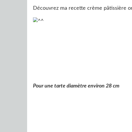
Découvrez ma recette crème pâtissière onc
Pour une tarte diamètre environ 28 cm