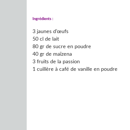
Ingrédients :
3 jaunes d’œufs
50 cl de lait
80 gr de sucre en poudre
40 gr de maïzena
3 fruits de la passion
1 cuillère à café de vanille en poudre