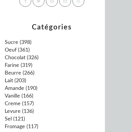
Catégories
Sucre
(398)
Oeuf
(361)
Chocolat
(326)
Farine
(319)
Beurre
(266)
Lait
(203)
Amande
(190)
Vanille
(166)
Creme
(157)
Levure
(136)
Sel
(121)
Fromage
(117)