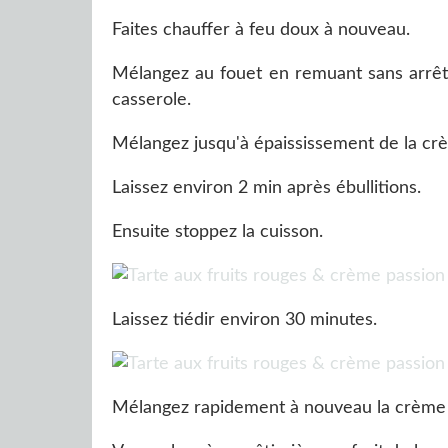
Faites chauffer à feu doux à nouveau.
Mélangez au fouet en remuant sans arrêt
casserole.
Mélangez jusqu'à épaississement de la cr
Laissez environ 2 min après ébullitions.
Ensuite stoppez la cuisson.
Laissez tiédir environ 30 minutes.
Mélangez rapidement à nouveau la crème p