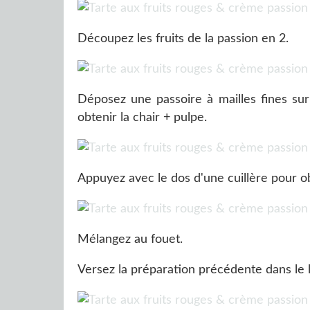
Découpez les fruits de la passion en 2.
Déposez une passoire à mailles fines sur 
obtenir la chair + pulpe.
Appuyez avec le dos d'une cuillère pour o
Mélangez au fouet.
Versez la préparation précédente dans le l