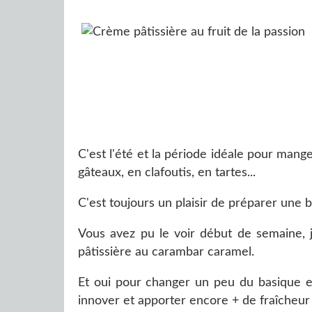
C'est l'été et la période idéale pour mange
gâteaux, en clafoutis, en tartes...
C'est toujours un plaisir de préparer une 
Vous avez pu le voir début de semaine, j
pâtissière au carambar caramel.
Et oui pour changer un peu du basique et
innover et apporter encore + de fraîcheur