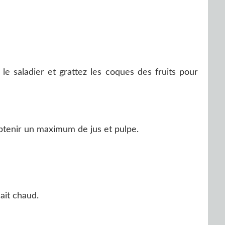
le saladier et grattez les coques des fruits pour
btenir un maximum de jus et pulpe.
ait chaud.