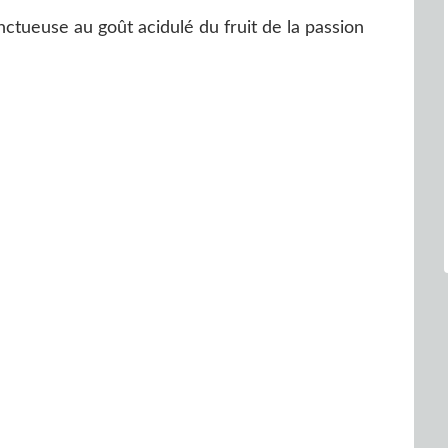
tueuse au goût acidulé du fruit de la passion