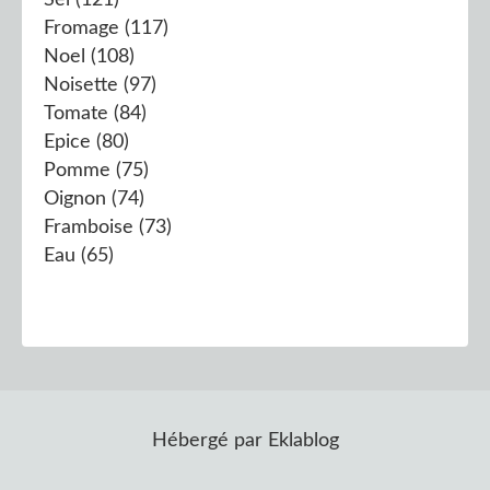
Fromage
(117)
Noel
(108)
Noisette
(97)
Tomate
(84)
Epice
(80)
Pomme
(75)
Oignon
(74)
Framboise
(73)
Eau
(65)
Hébergé par
Eklablog