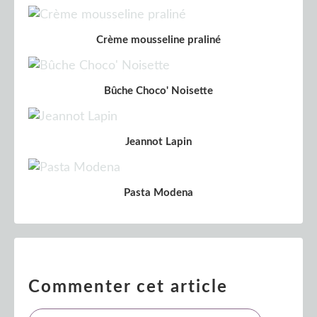
Crème mousseline praliné
Bûche Choco' Noisette
Jeannot Lapin
Pasta Modena
Commenter cet article