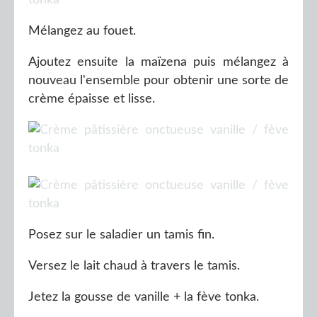
Mélangez au fouet.
Ajoutez ensuite la maïzena puis mélangez à
nouveau l'ensemble pour obtenir une sorte de
crème épaisse et lisse.
Posez sur le saladier un tamis fin.
Versez le lait chaud à travers le tamis.
Jetez la gousse de vanille + la fève tonka.