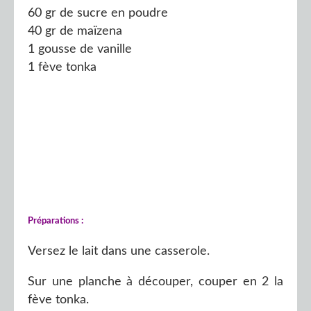
60 gr de sucre en poudre
40 gr de maïzena
1 gousse de vanille
1 fève tonka
Préparations :
Versez le lait dans une casserole.
Sur une planche à découper, couper en 2 la
fève tonka.