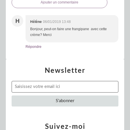
Ajouter un commentaire
H
Hélène
06/01/2019 13:48
Bonjour, peut-on faire une frangipane avec cette
crème? Merci
Répondre
Newsletter
Suivez-moi