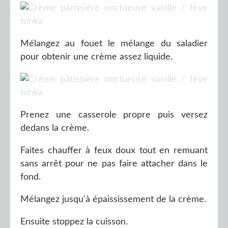
Mélangez au fouet le mélange du saladier
pour obtenir une crème assez liquide.
Prenez une casserole propre puis versez
dedans la crème.
Faites chauffer à feux doux tout en remuant
sans arrêt pour ne pas faire attacher dans le
fond.
Mélangez jusqu'à épaississement de la crème.
Ensuite stoppez la cuisson.