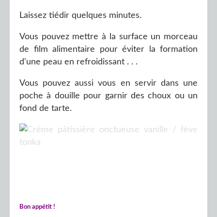
Laissez tiédir quelques minutes.
Vous pouvez mettre à la surface un morceau
de film alimentaire pour éviter la formation
d'une peau en refroidissant . . .
Vous pouvez aussi vous en servir dans une
poche à douille pour garnir des choux ou un
fond de tarte.
Bon appétit !