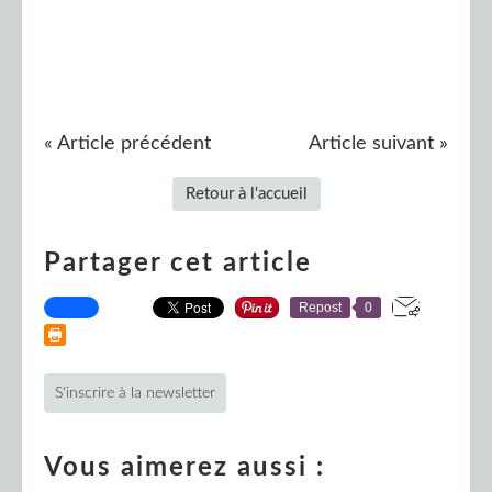
« Article précédent
Article suivant »
Retour à l'accueil
Partager cet article
Repost
0
S'inscrire à la newsletter
Vous aimerez aussi :