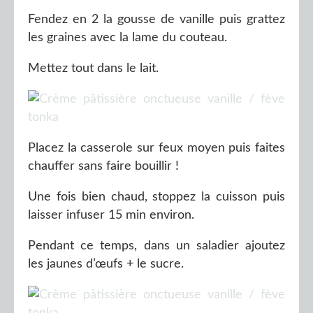
Fendez en 2 la gousse de vanille puis grattez
les graines avec la lame du couteau.
Mettez tout dans le lait.
Placez la casserole sur feux moyen puis faites
chauffer sans faire bouillir !
Une fois bien chaud, stoppez la cuisson puis
laisser infuser 15 min environ.
Pendant ce temps, dans un saladier ajoutez
les jaunes d’œufs + le sucre.