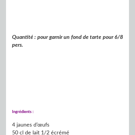
Quantité : pour garnir un fond de tarte pour 6/8
pers.
Ingrédients :
4 jaunes d’œufs
50 cl de lait 1/2 écrémé