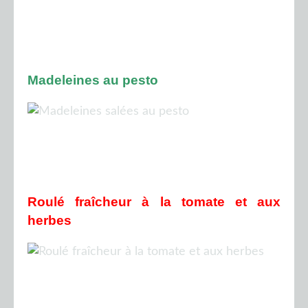
Madeleines au pesto
Roulé fraîcheur à la tomate et aux
herbes