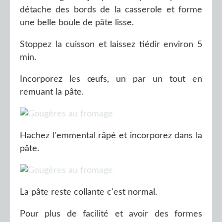
détache des bords de la casserole et forme
une belle boule de pâte lisse.
Stoppez la cuisson et laissez tiédir environ 5
min.
Incorporez les œufs, un par un tout en
remuant la pâte.
Hachez l'emmental râpé et incorporez dans la
pâte.
La pâte reste collante c'est normal.
Pour plus de facilité et avoir des formes