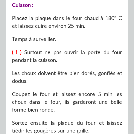
Cuisson :
Placez la plaque dans le four chaud à 180° C
et laissez cuire environ 25 min.
Temps à surveiller.
( ! )
Surtout ne pas ouvrir la porte du four
pendant la cuisson.
Les choux doivent être bien dorés, gonflés et
dodus.
Coupez le four et laissez encore 5 min les
choux dans le four, ils garderont une belle
forme bien ronde.
Sortez ensuite la plaque du four et laissez
tiédir les gougères sur une grille.