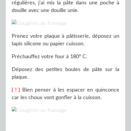
régulières, j'ai mis la pâte dans une poche à
douille avec une douille unie.
Prenez votre plaque à pâtisserie, déposez un
tapis silicone ou papier cuisson.
Préchauffez votre four à 180° C.
Déposez des petites boules de pâte sur la
plaque.
( ! )
Bien penser à les espacer en quinconce
car les choux vont gonfler à la cuisson.