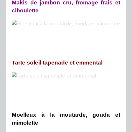
Makis de jambon cru, fromage frais et
ciboulette
Tarte soleil tapenade et emmental
Moelleux à la moutarde, gouda et
mimolette