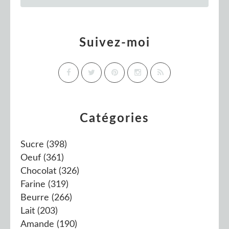
Suivez-moi
Catégories
Sucre
(398)
Oeuf
(361)
Chocolat
(326)
Farine
(319)
Beurre
(266)
Lait
(203)
Amande
(190)