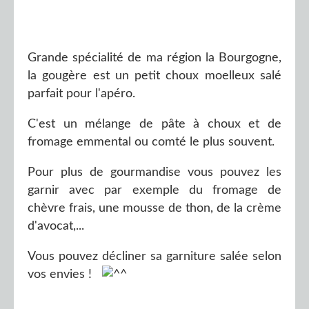
Grande spécialité de ma région la Bourgogne,
la gougère est un petit choux moelleux salé
parfait pour l'apéro.
C'est un mélange de pâte à choux et de
fromage emmental ou comté le plus souvent.
Pour plus de gourmandise vous pouvez les
garnir avec par exemple du fromage de
chèvre frais, une mousse de thon, de la crème
d'avocat,...
Vous pouvez décliner sa garniture salée selon
vos envies !