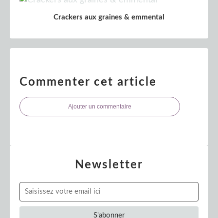
Crackers aux graines & emmental
Commenter cet article
Ajouter un commentaire
Newsletter