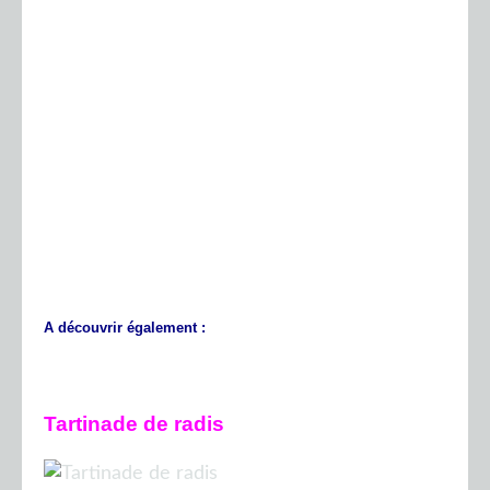
A découvrir également :
Tartinade de radis