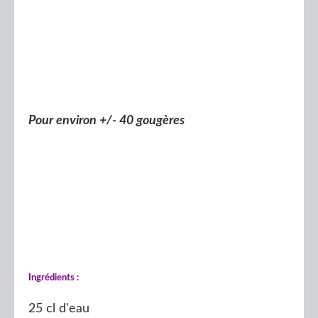
Pour environ +/- 40 gougères
Ingrédients :
25 cl d'eau