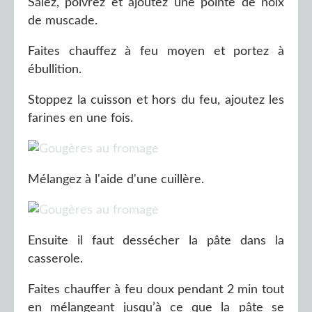
Salez, poivrez et ajoutez une pointe de noix
de muscade.
Faites chauffez à feu moyen et portez à
ébullition.
Stoppez la cuisson et hors du feu, ajoutez les
farines en une fois.
Mélangez à l'aide d'une cuillère.
Ensuite il faut dessécher la pâte dans la
casserole.
Faites chauffer à feu doux pendant 2 min tout
en mélangeant jusqu’à ce que la pâte se