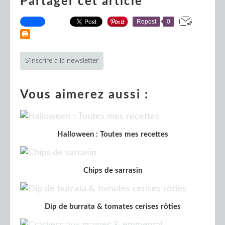
Partager cet article
Repost
0
S'inscrire à la newsletter
Vous aimerez aussi :
Halloween : Toutes mes recettes
Chips de sarrasin
Dip de burrata & tomates cerises rôties