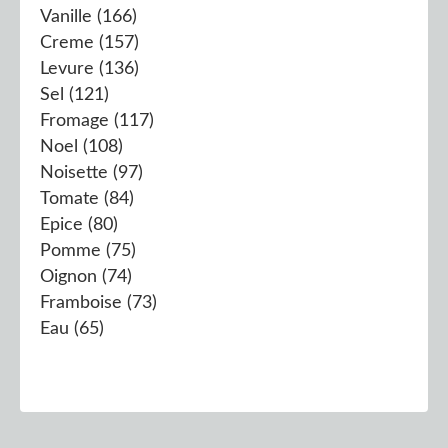
Vanille
(166)
Creme
(157)
Levure
(136)
Sel
(121)
Fromage
(117)
Noel
(108)
Noisette
(97)
Tomate
(84)
Epice
(80)
Pomme
(75)
Oignon
(74)
Framboise
(73)
Eau
(65)