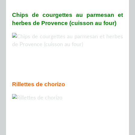
Chips de courgettes au parmesan et
herbes de Provence (cuisson au four)
Rillettes de chorizo