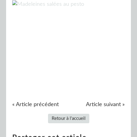
« Article précédent
Article suivant »
Retour à l'accueil