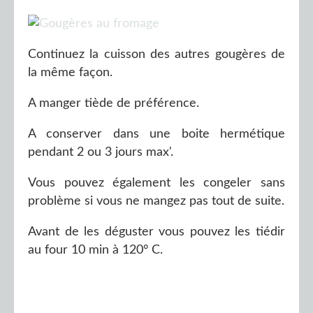
Continuez la cuisson des autres gougères de
la même façon.
A manger tiède de préférence.
A conserver dans une boite hermétique
pendant 2 ou 3 jours max'.
Vous pouvez également les congeler sans
problème si vous ne mangez pas tout de suite.
Avant de les déguster vous pouvez les tiédir
au four 10 min à 120° C.