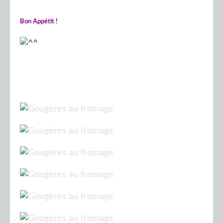
Bon Appétit !