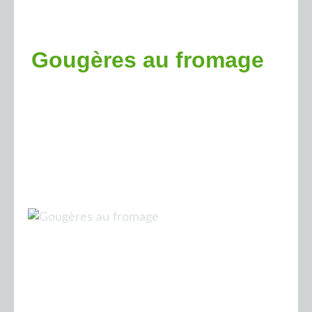
Gougères au fromage