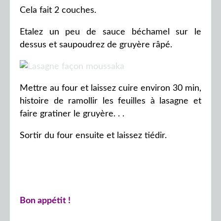
Cela fait 2 couches.
Etalez un peu de sauce béchamel sur le
dessus et saupoudrez de gruyère râpé.
Mettre au four et laissez cuire environ 30 min,
histoire de ramollir les feuilles à lasagne et
faire gratiner le gruyère. . .
Sortir du four ensuite et laissez tiédir.
Bon appétit !