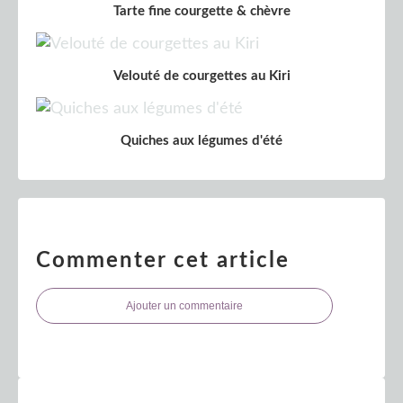
Tarte fine courgette & chèvre
Velouté de courgettes au Kiri
Quiches aux légumes d'été
Commenter cet article
Ajouter un commentaire