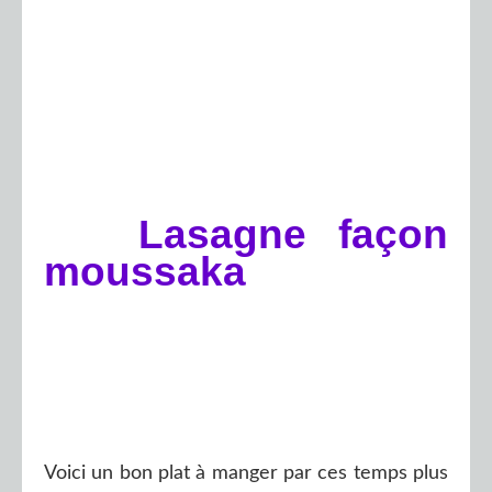
Lasagne façon
moussaka
Voici un bon plat à manger par ces temps plus