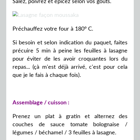
Salez, poivrez et épicez selon vos goûts.
Préchauffez votre four à 180° C.
Si besoin et selon indication du paquet, faites
précuire 5 min à peine les feuilles à lasagne
pour éviter de les avoir croquantes lors du
repas... (çà m'est déjà arrivé, c'est pour cela
que je le fais à chaque fois).
Assemblage / cuisson :
Prenez un plat à gratin et alternez des
couches de sauce tomate bolognaise /
légumes / béchamel / 3 feuilles à lasagne.