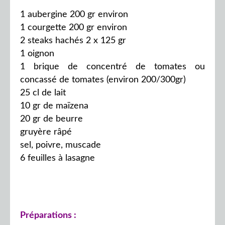
1 aubergine 200 gr environ
1 courgette 200 gr environ
2 steaks hachés 2 x 125 gr
1 oignon
1 brique de concentré de tomates ou
concassé de tomates (environ 200/300gr)
25 cl de lait
10 gr de maïzena
20 gr de beurre
gruyère râpé
sel, poivre, muscade
6 feuilles à lasagne
Préparations :