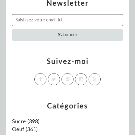
Newsletter
Suivez-moi
Catégories
Sucre
(398)
Oeuf
(361)