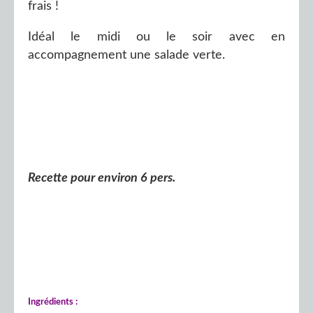
frais !
Idéal le midi ou le soir avec en
accompagnement une salade verte.
Recette pour environ 6 pers.
Ingrédients :