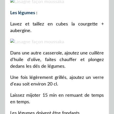
Les légumes :
Lavez et taillez en cubes la courgette +
aubergine.
Dans une autre casserole, ajoutez une cuillère
d'huile d'olive, faites chauffer et plongez
dedans les dés de légumes.
Une fois légèrement grillés, ajoutez un verre
d'eau soit environ 20 cl.
Laissez mijoter 15 min en remuant de temps
en temps.
Les légumes doivent être fondants.