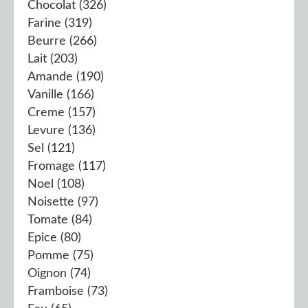
Chocolat
(326)
Farine
(319)
Beurre
(266)
Lait
(203)
Amande
(190)
Vanille
(166)
Creme
(157)
Levure
(136)
Sel
(121)
Fromage
(117)
Noel
(108)
Noisette
(97)
Tomate
(84)
Epice
(80)
Pomme
(75)
Oignon
(74)
Framboise
(73)