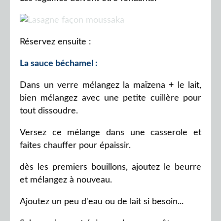
Réservez ensuite :
La sauce béchamel :
Dans un verre mélangez la maïzena + le lait,
bien mélangez avec une petite cuillère pour
tout dissoudre.
Versez ce mélange dans une casserole et
faites chauffer pour épaissir.
dès les premiers bouillons, ajoutez le beurre
et mélangez à nouveau.
Ajoutez un peu d'eau ou de lait si besoin...