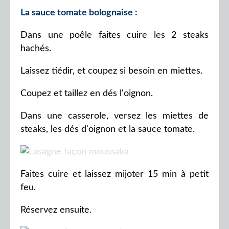
La sauce tomate bolognaise :
Dans une poêle faites cuire les 2 steaks
hachés.
Laissez tiédir, et coupez si besoin en miettes.
Coupez et taillez en dés l'oignon.
Dans une casserole, versez les miettes de
steaks, les dés d'oignon et la sauce tomate.
Faites cuire et laissez mijoter 15 min à petit
feu.
Réservez ensuite.