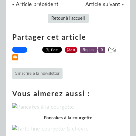
« Article précédent
Article suivant »
Retour à l'accueil
Partager cet article
Repost
0
S'inscrire à la newsletter
Vous aimerez aussi :
Pancakes à la courgette