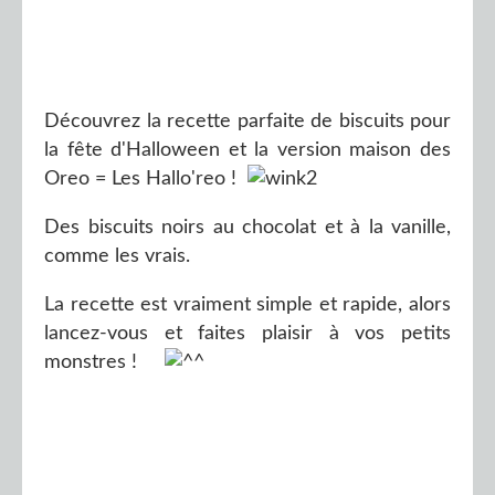
Découvrez la recette parfaite de biscuits pour
la fête d'Halloween et la version maison des
Oreo = Les Hallo'reo !
Des biscuits noirs au chocolat et à la vanille,
comme les vrais.
La recette est vraiment simple et rapide, alors
lancez-vous et faites plaisir à vos petits
monstres !