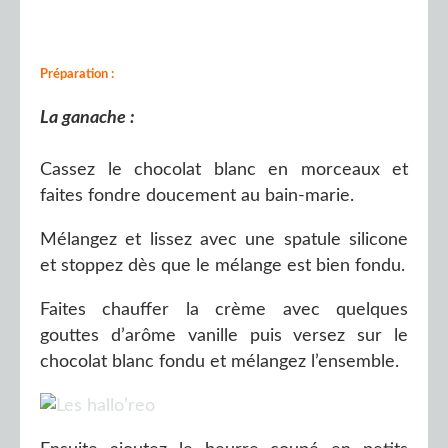
Préparation :
La ganache :
Cassez le chocolat blanc en morceaux et
faites fondre doucement au bain-marie.
Mélangez et lissez avec une spatule silicone
et stoppez dès que le mélange est bien fondu.
Faites chauffer la crème avec quelques
gouttes d’arôme vanille puis versez sur le
chocolat blanc fondu et mélangez l’ensemble.