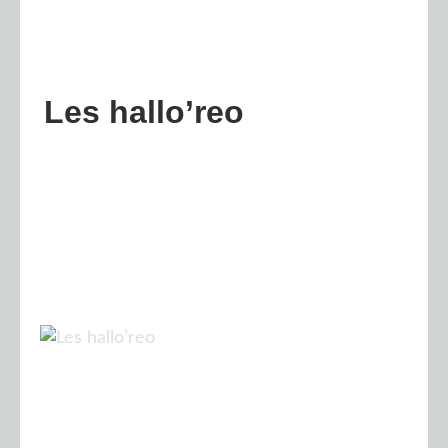
Les hallo’reo