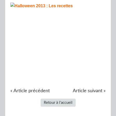
« Article précédent
Article suivant »
Retour à l'accueil