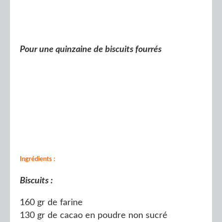
Pour une quinzaine de biscuits fourrés
Ingrédients :
Biscuits :
160 gr de farine
130 gr de cacao en poudre non sucré