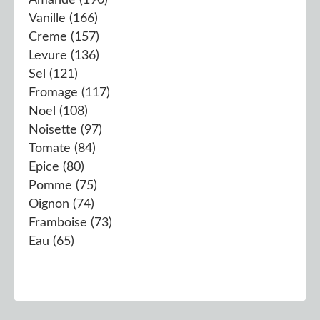
Vanille
(166)
Creme
(157)
Levure
(136)
Sel
(121)
Fromage
(117)
Noel
(108)
Noisette
(97)
Tomate
(84)
Epice
(80)
Pomme
(75)
Oignon
(74)
Framboise
(73)
Eau
(65)