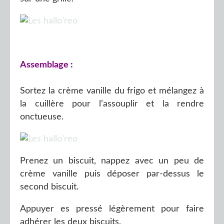
Assemblage :
Sortez la crème vanille du frigo et mélangez à
la cuillère pour l’assouplir et la rendre
onctueuse.
Prenez un biscuit, nappez avec un peu de
crème vanille puis déposer par-dessus le
second biscuit.
Appuyer es pressé légèrement pour faire
adhérer les deux biscuits.