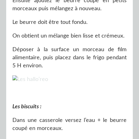
Ensuite ajoutez le beurre coupé en petits
morceaux puis mélangez à nouveau.
Le beurre doit être tout fondu.
On obtient un mélange bien lisse et crémeux.
Déposer à la surface un morceau de film
alimentaire, puis placez dans le frigo pendant
5 H environ.
Les biscuits :
Dans une casserole versez l’eau + le beurre
coupé en morceaux.