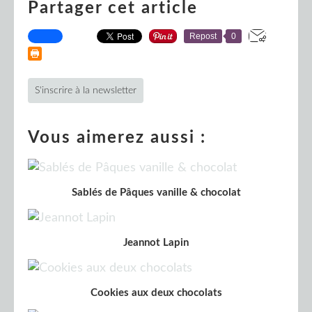
Partager cet article
Repost
0
S'inscrire à la newsletter
Vous aimerez aussi :
Sablés de Pâques vanille & chocolat
Jeannot Lapin
Cookies aux deux chocolats