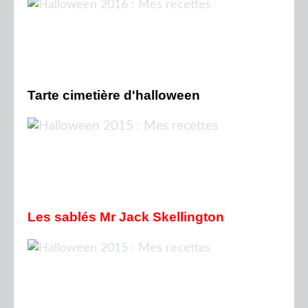
Tarte cimetière d'halloween
Les sablés Mr Jack Skellington