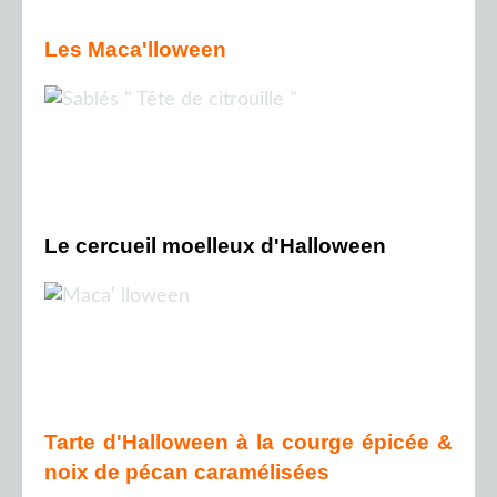
Les Maca'lloween
Le cercueil moelleux d'Halloween
Tarte d'Halloween à la courge épicée &
noix de pécan caramélisées