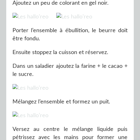
Ajoutez un peu de colorant en gel noir.
Porter l’ensemble à ébullition, le beurre doit
être fondu.
Ensuite stoppez la cuisson et réservez.
Dans un saladier ajoutez la farine + le cacao +
le sucre.
Mélangez l’ensemble et formez un puit.
Versez au centre le mélange liquide puis
pétrissez avec les mains pour former une