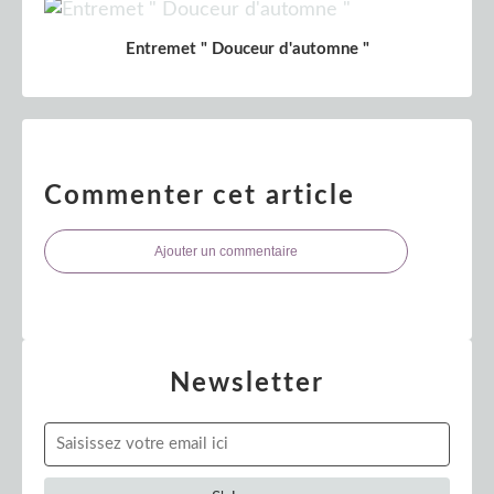
Entremet " Douceur d'automne "
Commenter cet article
Ajouter un commentaire
Newsletter