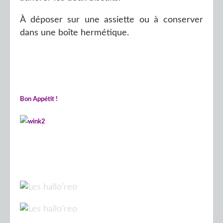
À déposer sur une assiette ou à conserver
dans une boîte hermétique.
Bon Appétit !