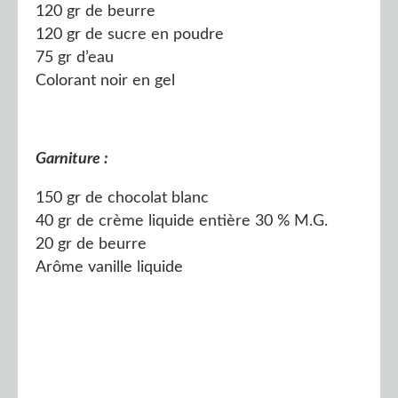
120 gr de beurre
120 gr de sucre en poudre
75 gr d’eau
Colorant noir en gel
Garniture :
150 gr de chocolat blanc
40 gr de crème liquide entière 30 % M.G.
20 gr de beurre
Arôme vanille liquide