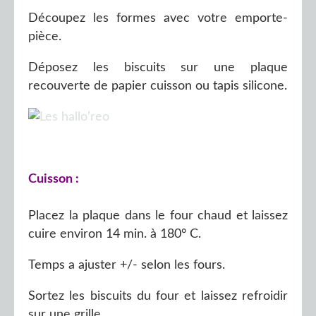
Découpez les formes avec votre emporte-
pièce.
Déposez les biscuits sur une plaque
recouverte de papier cuisson ou tapis silicone.
Cuisson :
Placez la plaque dans le four chaud et laissez
cuire environ 14 min. à 180° C.
Temps a ajuster +/- selon les fours.
Sortez les biscuits du four et laissez refroidir
sur une grille.