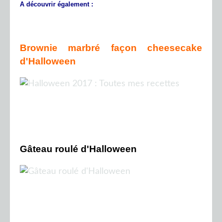
A découvrir également :
Brownie marbré façon cheesecake
d'Halloween
Gâteau roulé d'Halloween