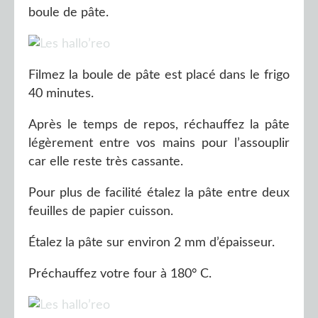
boule de pâte.
Filmez la boule de pâte est placé dans le frigo
40 minutes.
Après le temps de repos, réchauffez la pâte
légèrement entre vos mains pour l’assouplir
car elle reste très cassante.
Pour plus de facilité étalez la pâte entre deux
feuilles de papier cuisson.
Étalez la pâte sur environ 2 mm d’épaisseur.
Préchauffez votre four à 180° C.