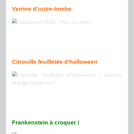
Verrine d'outre-tombe
Citrouille feuilletée d'halloween
Frankenstein à croquer !