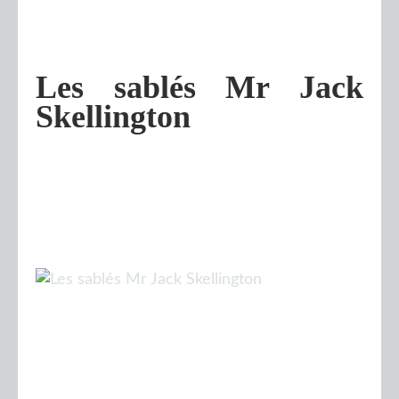
Les sablés Mr Jack
Skellington