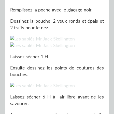
Remplissez la poche avec le glaçage noir.
Dessinez la bouche, 2 yeux ronds et épais et
2 traits pour le nez.
Laissez sécher 1 H.
Ensuite dessinez les points de coutures des
bouches.
Laissez sécher 6 H à l'air libre avant de les
savourer.