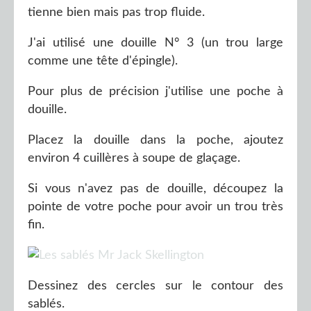
tienne bien mais pas trop fluide.
J'ai utilisé une douille N° 3 (un trou large
comme une tête d'épingle).
Pour plus de précision j'utilise une poche à
douille.
Placez la douille dans la poche, ajoutez
environ 4 cuillères à soupe de glaçage.
Si vous n'avez pas de douille, découpez la
pointe de votre poche pour avoir un trou très
fin.
Dessinez des cercles sur le contour des
sablés.