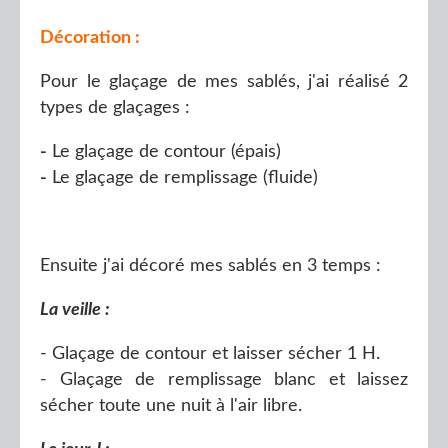
Décoration :
Pour le glaçage de mes sablés, j'ai réalisé 2
types de glaçages :
-
Le glaçage de contour (épais)
-
Le glaçage de remplissage (fluide)
Ensuite j'ai décoré mes sablés en 3 temps :
La veille :
- Glaçage de contour et laisser sécher 1 H.
- Glaçage de remplissage blanc et laissez
sécher toute une nuit à l'air libre.