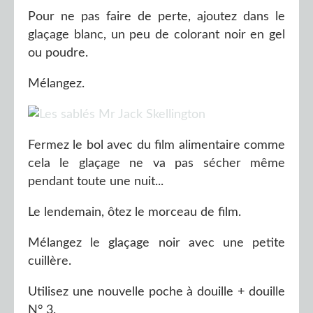
Pour ne pas faire de perte, ajoutez dans le
glaçage blanc, un peu de colorant noir en gel
ou poudre.
Mélangez.
Fermez le bol avec du film alimentaire comme
cela le glaçage ne va pas sécher même
pendant toute une nuit...
Le lendemain, ôtez le morceau de film.
Mélangez le glaçage noir avec une petite
cuillère.
Utilisez une nouvelle poche à douille + douille
N° 3.