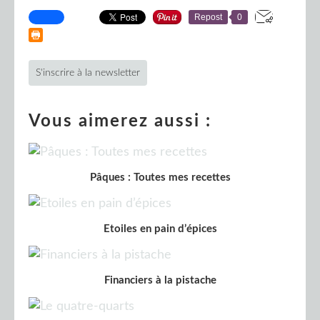
Repost
0
S'inscrire à la newsletter
Vous aimerez aussi :
Pâques : Toutes mes recettes
Etoiles en pain d’épices
Financiers à la pistache