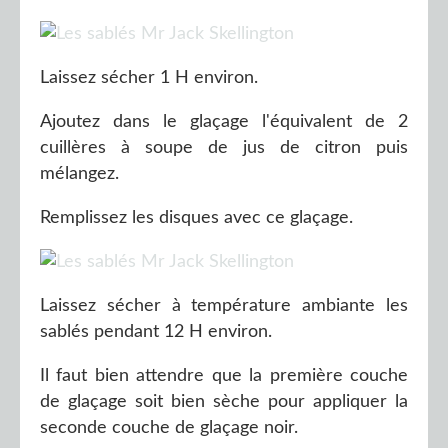
Laissez sécher 1 H environ.
Ajoutez dans le glaçage l'équivalent de 2
cuillères à soupe de jus de citron puis
mélangez.
Remplissez les disques avec ce glaçage.
Laissez sécher à température ambiante les
sablés pendant 12 H environ.
Il faut bien attendre que la première couche
de glaçage soit bien sèche pour appliquer la
seconde couche de glaçage noir.