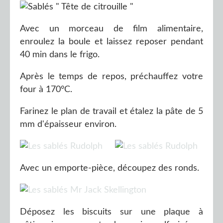
Avec un morceau de film alimentaire,
enroulez la boule et laissez reposer pendant
40 min dans le frigo.
Après le temps de repos, préchauffez votre
four à 170°C.
Farinez le plan de travail et étalez la pâte de 5
mm d'épaisseur environ.
Avec un emporte-pièce, découpez des ronds.
Déposez les biscuits sur une plaque à