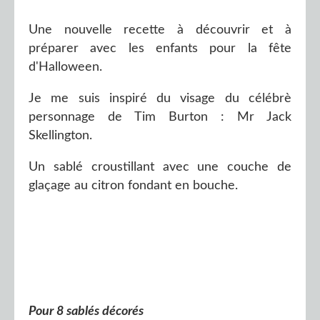
Une nouvelle recette à découvrir et à
préparer avec les enfants pour la fête
d'Halloween.
Je me suis inspiré du visage du célébrè
personnage de Tim Burton : Mr Jack
Skellington.
Un sablé croustillant avec une couche de
glaçage au citron fondant en bouche.
Pour 8 sablés décorés