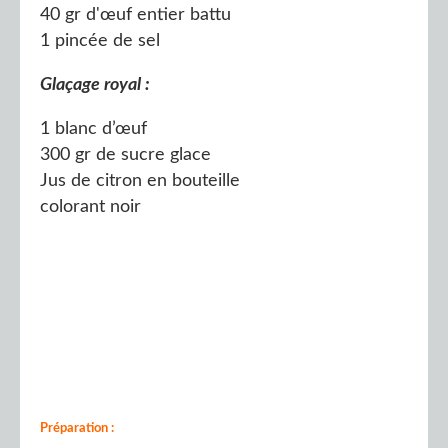
40 gr d'œuf entier battu
1 pincée de sel
Glaçage royal :
1 blanc d’œuf
300 gr de sucre glace
Jus de citron en bouteille
colorant noir
Préparation :