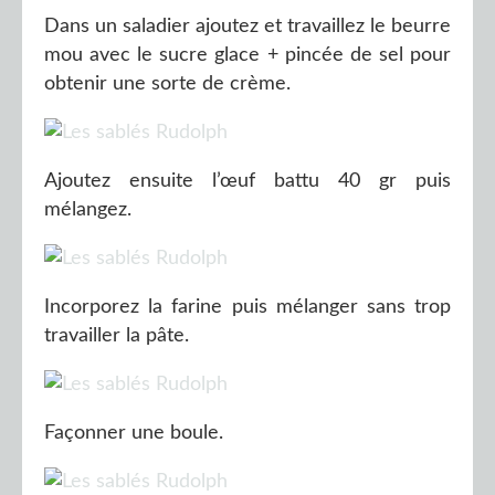
Dans un saladier ajoutez et travaillez le beurre
mou avec le sucre glace + pincée de sel pour
obtenir une sorte de crème.
Ajoutez ensuite l’œuf battu 40 gr puis
mélangez.
Incorporez la farine puis mélanger sans trop
travailler la pâte.
Façonner une boule.