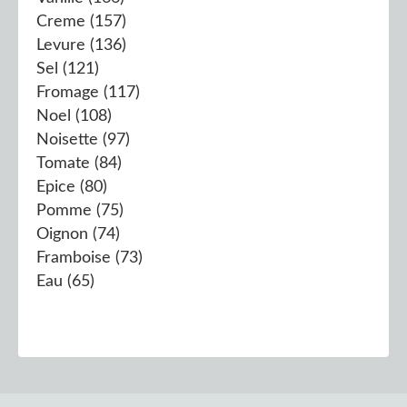
Creme
(157)
Levure
(136)
Sel
(121)
Fromage
(117)
Noel
(108)
Noisette
(97)
Tomate
(84)
Epice
(80)
Pomme
(75)
Oignon
(74)
Framboise
(73)
Eau
(65)