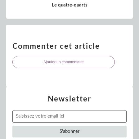
Le quatre-quarts
Commenter cet article
Ajouter un commentaire
Newsletter