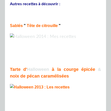
Autres recettes à découvrir :
Sablés
"
Tête de citrouille
"
Tarte d'
Halloween
à la courge épicée
&
noix de pécan caramélisées