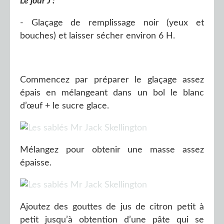
Le jour J :
- Glaçage de remplissage noir (yeux et
bouches) et laisser sécher environ 6 H.
Commencez par préparer le glaçage assez
épais en mélangeant dans un bol le blanc
d’œuf + le sucre glace.
Mélangez pour obtenir une masse assez
épaisse.
Ajoutez des gouttes de jus de citron petit à
petit jusqu’à obtention d’une pâte qui se