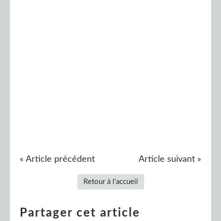
« Article précédent
Article suivant »
Retour à l'accueil
Partager cet article