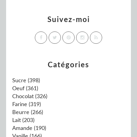
Suivez-moi
Catégories
Sucre
(398)
Oeuf
(361)
Chocolat
(326)
Farine
(319)
Beurre
(266)
Lait
(203)
Amande
(190)
Vanille
(166)