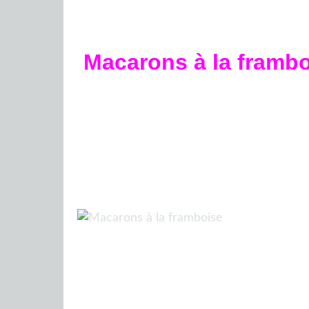
Macarons à la frambo