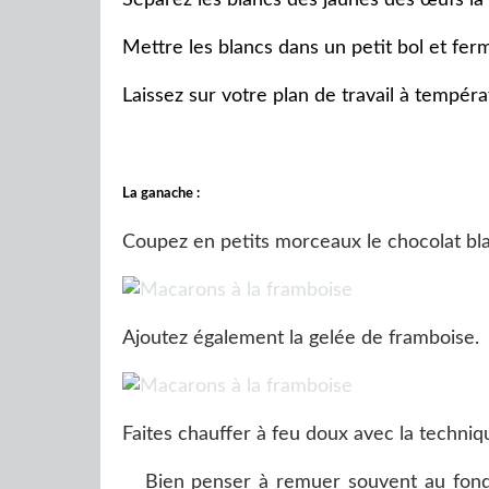
Mettre les blancs dans un petit bol et fer
Laissez sur votre plan de travail à tempér
La ganache :
Coupez en petits morceaux le chocolat bla
Ajoutez également la gelée de framboise.
Faites chauffer à feu doux avec la techniq
Bien penser à remuer souvent au fond 