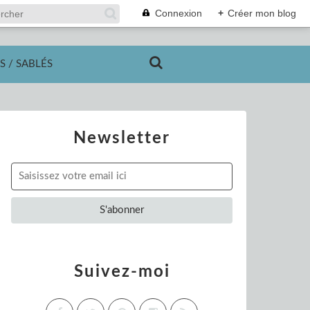
Connexion
+
Créer mon blog
S / SABLÉS
Newsletter
Suivez-moi