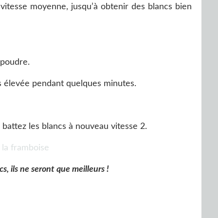
à vitesse moyenne, jusqu’à obtenir des blancs bien
 poudre.
s élevée pendant quelques minutes.
 battez les blancs à nouveau vitesse 2.
, ils ne seront que meilleurs !