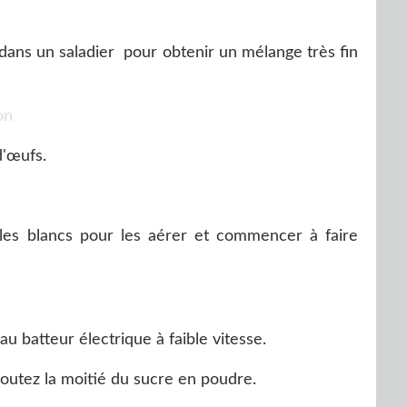
dans un saladier pour obtenir un mélange très fin
d'œufs.
 les blancs pour les aérer et commencer à faire
 batteur électrique à faible vitesse.
outez la moitié du sucre en poudre.