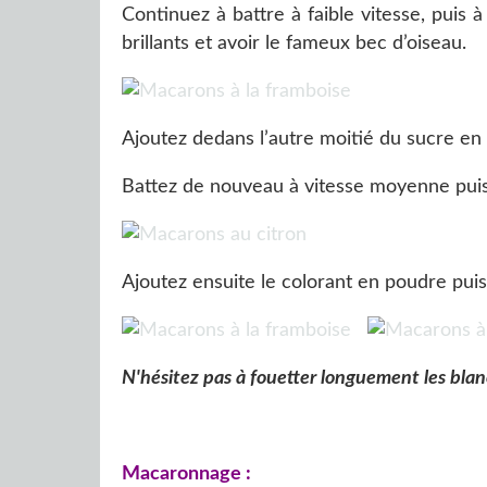
Continuez à battre à faible vitesse, puis 
brillants et avoir le fameux bec d’oiseau.
Ajoutez dedans l’autre moitié du sucre en
Battez de nouveau à vitesse moyenne pui
Ajoutez ensuite le colorant en poudre puis
N'hésitez pas à fouetter longuement les blancs
Macaronnage :