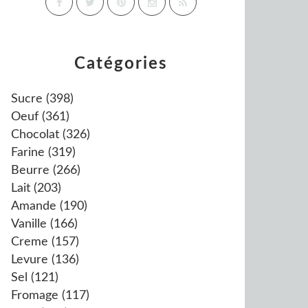
Catégories
Sucre
(398)
Oeuf
(361)
Chocolat
(326)
Farine
(319)
Beurre
(266)
Lait
(203)
Amande
(190)
Vanille
(166)
Creme
(157)
Levure
(136)
Sel
(121)
Fromage
(117)