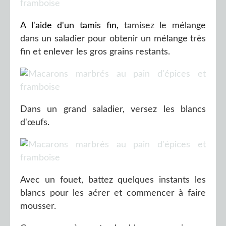
A l'aide d'un tamis fin,
tamisez le mélange
dans un saladier pour obtenir un mélange très
fin et enlever les gros grains restants.
Dans un grand saladier, versez les blancs
d'œufs.
Avec un fouet, battez quelques instants les
blancs pour les aérer et commencer à faire
mousser.