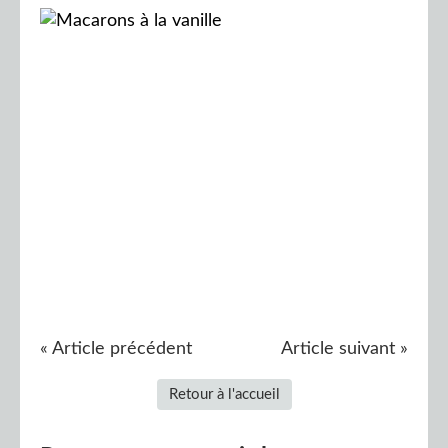
« Article précédent
Article suivant »
Retour à l'accueil