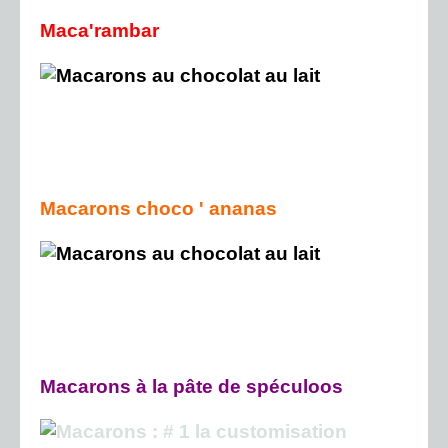
Maca'rambar
Macarons choco ' ananas
Macarons à la pâte de spéculoos