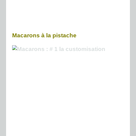
Macarons à la pistache