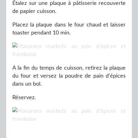
Étalez sur une plaque à pâtisserie recouverte
de papier cuisson.
Placez la plaque dans le four chaud et laisser
toaster pendant 10 min.
A la fin du temps de cuisson, retirez la plaque
du four et versez la poudre de pain d'épices
dans un bol.
Réservez.