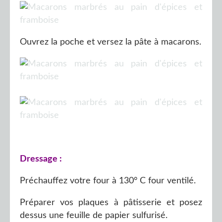
Ouvrez la poche et versez la pâte à macarons.
Dressage :
Préchauffez votre four à 130° C four ventilé.
Préparer vos plaques à pâtisserie et posez
dessus une feuille de papier sulfurisé.