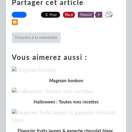
Partager cet article
Repost
0
S'inscrire à la newsletter
Vous aimerez aussi :
Magnum bonbon
Halloween : Toutes mes recettes
Financier fruits jaunes & ganache chocolat blanc