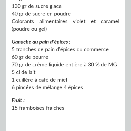
130 gr de sucre glace
40 gr de sucre en poudre
Colorants alimentaires violet et caramel
(poudre ou gel)
Ganache au pain d'épices :
5 tranches de pain d'épices du commerce
60 gr de beurre
70 gr de crème liquide entière à 30 % de MG
5 cl de lait
1 cuillère à café de miel
6 pincées de mélange 4 épices
Fruit :
15 framboises fraiches