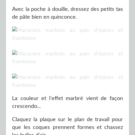
Avec la poche à douille, dressez des petits tas
de pâte bien en quinconce.
La couleur et l'effet marbré vient de façon
crescendo...
Claquez la plaque sur le plan de travail pour
que les coques prennent formes et chassez