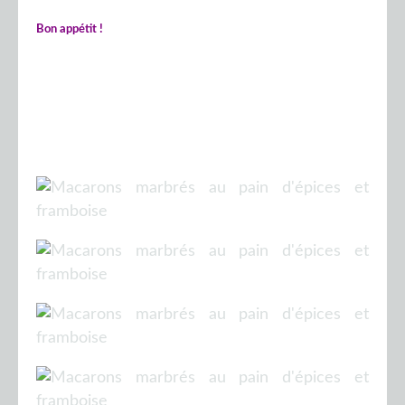
Bon appétit !