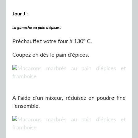
Jour J :
La ganache au pain d'épices :
Préchauffez votre four à 130° C.
Coupez en dés le pain d'épices.
A l'aide d'un mixeur, réduisez en poudre fine
l'ensemble.