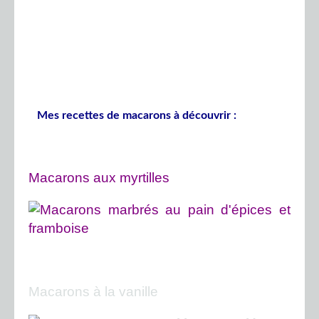
Mes recettes de macarons à découvrir :
Macarons aux myrtilles
Macarons à la vanille