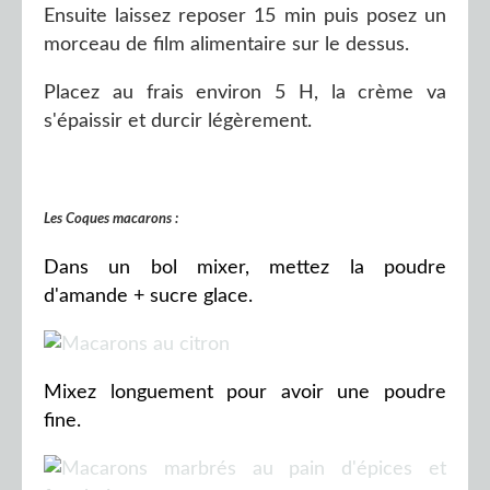
Ensuite laissez reposer 15 min puis posez un
morceau de film alimentaire sur le dessus.
Placez au frais environ 5 H, la crème va
s'épaissir et durcir légèrement.
Les Coques macarons :
Dans un bol mixer, mettez la poudre
d'amande + sucre glace.
Mixez longuement pour avoir une poudre
fine.