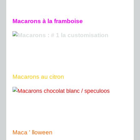
Macarons à la framboise
Macarons au citron
Maca ' lloween