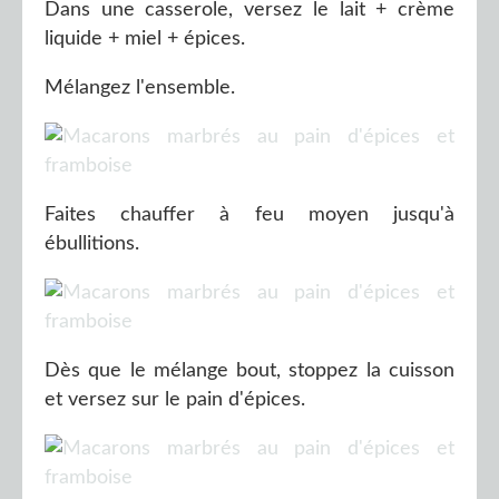
Dans une casserole, versez le lait + crème
liquide + miel + épices.
Mélangez l'ensemble.
Faites chauffer à feu moyen jusqu'à
ébullitions.
Dès que le mélange bout, stoppez la cuisson
et versez sur le pain d'épices.