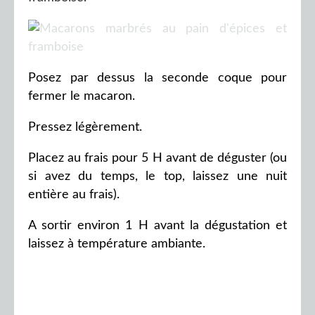
Posez par dessus la seconde coque pour
fermer le macaron.
Pressez légèrement.
Placez au frais pour 5 H avant de déguster (ou
si avez du temps, le top, laissez une nuit
entière au frais).
A sortir environ 1 H avant la dégustation et
laissez à température ambiante.