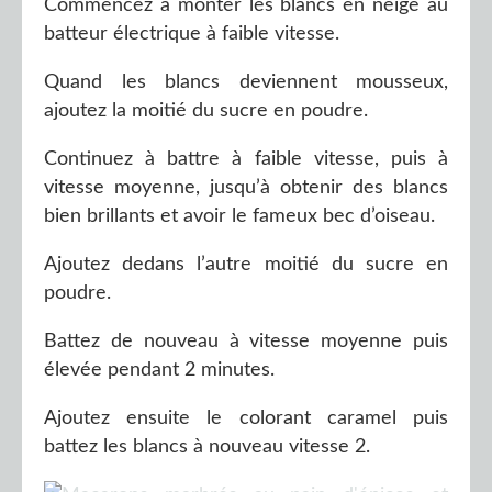
Commencez à monter les blancs en neige au
batteur électrique à faible vitesse.
Quand les blancs deviennent mousseux,
ajoutez la moitié du sucre en poudre.
Continuez à battre à faible vitesse, puis à
vitesse moyenne, jusqu’à obtenir des blancs
bien brillants et avoir le fameux bec d’oiseau.
Ajoutez dedans l’autre moitié du sucre en
poudre.
Battez de nouveau à vitesse moyenne puis
élevée pendant 2 minutes.
Ajoutez ensuite le colorant caramel puis
battez les blancs à nouveau vitesse 2.