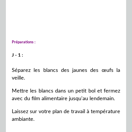
Préparations :
J - 1 :
Séparez les blancs des jaunes des œufs la
veille.
Mettre les blancs dans un petit bol et fermez
avec du film alimentaire jusqu'au lendemain.
Laissez sur votre plan de travail à température
ambiante.