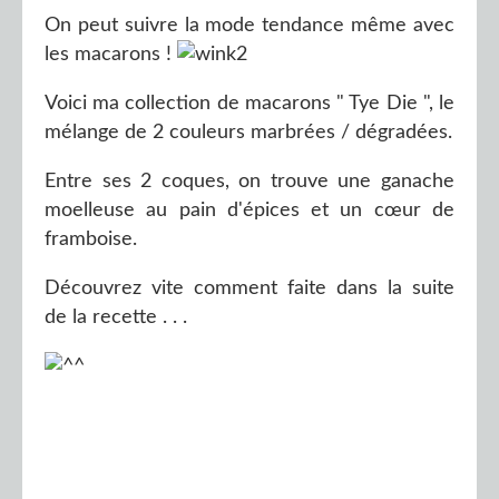
On peut suivre la mode tendance même avec
les macarons !
Voici ma collection de macarons " Tye Die ", le
mélange de 2 couleurs marbrées / dégradées.
Entre ses 2 coques, on trouve une ganache
moelleuse au pain d'épices et un cœur de
framboise.
Découvrez vite comment faite dans la suite
de la recette . . .