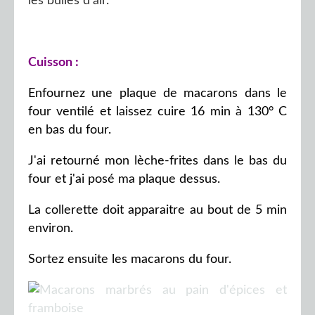
les bulles d'air.
Cuisson :
Enfournez une plaque de macarons dans le
four ventilé et laissez cuire 16 min à 130° C
en bas du four.
J'ai retourné mon lèche-frites dans le bas du
four et j'ai posé ma plaque dessus.
La collerette doit apparaitre au bout de 5 min
environ.
Sortez ensuite les macarons du four.