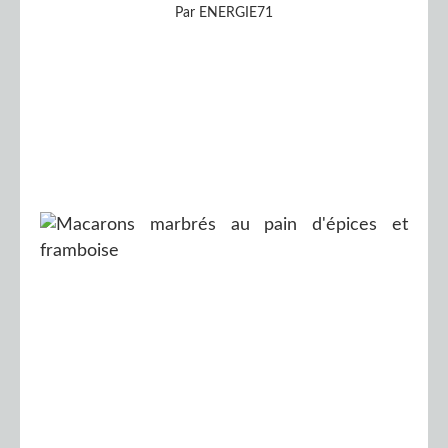
Par ENERGIE71