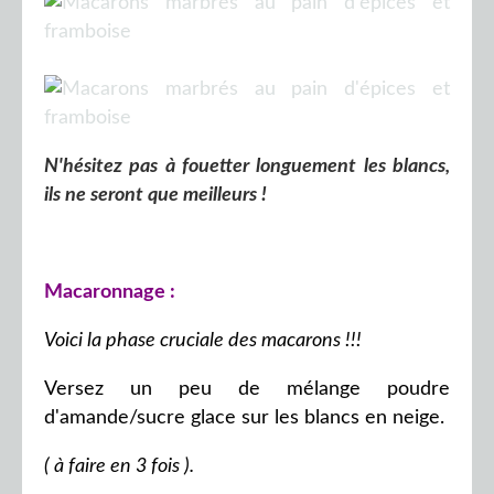
N'hésitez pas à fouetter longuement les blancs,
ils ne seront que meilleurs !
Macaronnage :
Voici la phase cruciale des macarons !!!
Versez un peu de mélange poudre
d'amande/sucre glace sur les blancs en neige.
( à faire en 3 fois ).