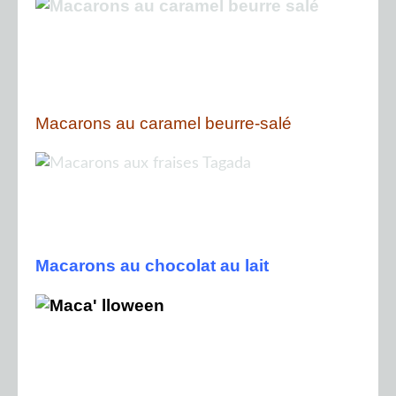
Macarons au caramel beurre-salé
Macarons au chocolat au lait