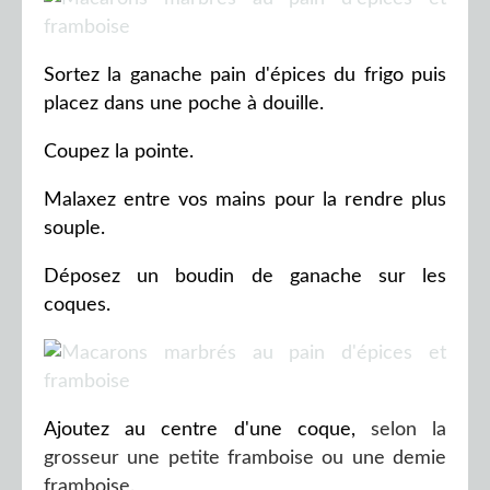
Sortez la ganache pain d'épices du frigo puis
placez dans une poche à douille.
Coupez la pointe.
Malaxez entre vos mains pour la rendre plus
souple.
Déposez un boudin de ganache sur les
coques.
Ajoutez au centre d'une coque,
selon la
grosseur une petite framboise ou une demie
framboise.