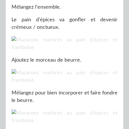
Mélangez l'ensemble.
Le pain d'épices va gonfler et devenir
crémeux / onctueux.
Ajoutez le morceau de beurre.
Mélangez pour bien incorporer et faire fondre
le beurre.