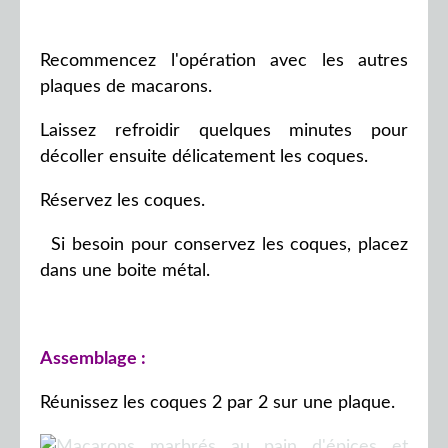
Recommencez l'opération avec les autres
plaques de macarons.
Laissez refroidir quelques minutes pour
décoller ensuite délicatement les coques.
Réservez les coques.
Si besoin pour
conservez les coques, placez
dans une boite métal.
Assemblage :
Réunissez les coques 2 par 2 sur une plaque.