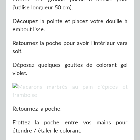
j'utilise longueur 50 cm).
Découpez la pointe et placez votre douille à
embout lisse.
Retournez la poche pour avoir l'intérieur vers
soit.
Déposez quelques gouttes de colorant gel
violet.
Retournez la poche.
Frottez la poche entre vos mains pour
étendre / étaler le colorant.