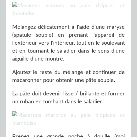
Mélangez délicatement à l'aide d'une maryse
(spatule souple) en prenant l'appareil de
l'extérieur vers l'intérieur, tout en le soulevant
et en tournant le saladier dans le sens d'une
aiguille d'une montre.
Ajoutez le reste du mélange et continuer de
macaronner pour obtenir une pâte souple.
La pâte doit devenir lisse / brillante et former
un ruban en tombant dans le saladier.
Prenez une grande poche à douille (moi