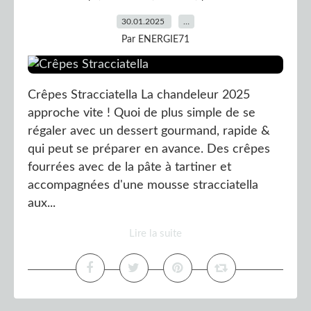
30.01.2025
…
Par ENERGIE71
Crêpes Stracciatella La chandeleur 2025
approche vite ! Quoi de plus simple de se
régaler avec un dessert gourmand, rapide &
qui peut se préparer en avance. Des crêpes
fourrées avec de la pâte à tartiner et
accompagnées d'une mousse stracciatella
aux...
Lire la suite