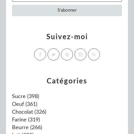
Suivez-moi
Catégories
Sucre
(398)
Oeuf
(361)
Chocolat
(326)
Farine
(319)
Beurre
(266)