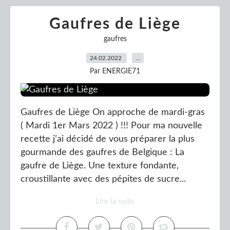
Gaufres de Liège
gaufres
24.02.2022
…
Par ENERGIE71
Gaufres de Liège On approche de mardi-gras
( Mardi 1er Mars 2022 ) !!! Pour ma nouvelle
recette j’ai décidé de vous préparer la plus
gourmande des gaufres de Belgique : La
gaufre de Liège. Une texture fondante,
croustillante avec des pépites de sucre...
Lire la suite