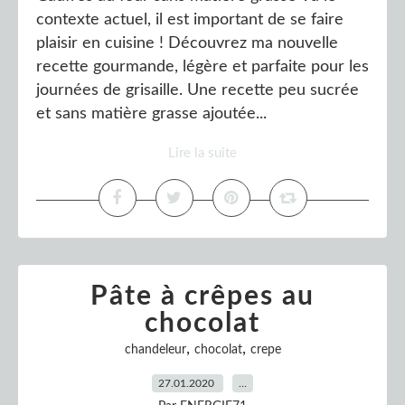
contexte actuel, il est important de se faire
plaisir en cuisine ! Découvrez ma nouvelle
recette gourmande, légère et parfaite pour les
journées de grisaille. Une recette peu sucrée
et sans matière grasse ajoutée...
Lire la suite
Pâte à crêpes au
chocolat
,
,
chandeleur
chocolat
crepe
27.01.2020
…