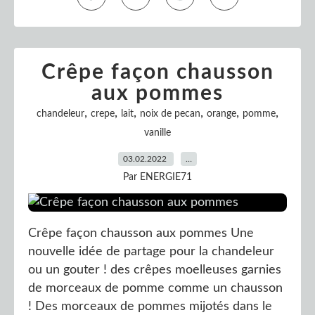
Crêpe façon chausson
aux pommes
,
,
,
,
,
,
chandeleur
crepe
lait
noix de pecan
orange
pomme
vanille
03.02.2022
…
Par ENERGIE71
Crêpe façon chausson aux pommes Une
nouvelle idée de partage pour la chandeleur
ou un gouter ! des crêpes moelleuses garnies
de morceaux de pomme comme un chausson
! Des morceaux de pommes mijotés dans le