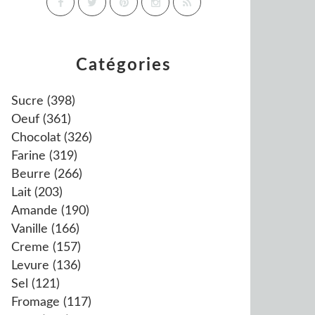
Catégories
Sucre
(398)
Oeuf
(361)
Chocolat
(326)
Farine
(319)
Beurre
(266)
Lait
(203)
Amande
(190)
Vanille
(166)
Creme
(157)
Levure
(136)
Sel
(121)
Fromage
(117)