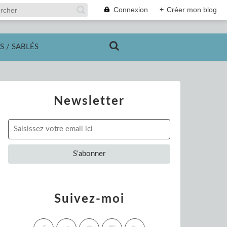
Connexion
+
Créer mon blog
S / SABLÉS
Newsletter
Suivez-moi