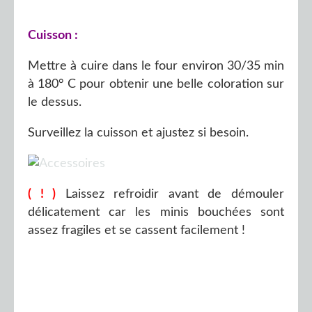
Cuisson :
Mettre à cuire dans le four environ 30/35 min
à 180° C pour obtenir une belle coloration sur
le dessus.
Surveillez la cuisson et ajustez si besoin.
( ! )
Laissez refroidir avant de démouler
délicatement car les minis bouchées sont
assez fragiles et se cassent facilement !