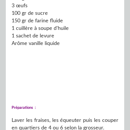
3 œufs
100 gr de sucre
150 gr de farine fluide
1 cuillère à soupe d'huile
1 sachet de levure
Arôme vanille liquide
Préparations :
Laver les fraises, les équeuter puis les couper
en quartiers de 4 ou 6 selon la grosseur.