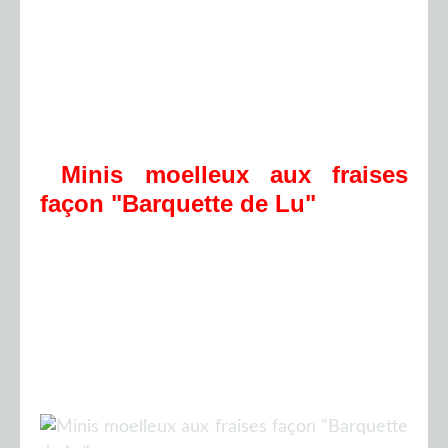
Minis moelleux aux fraises
façon "Barquette de Lu"