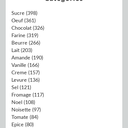
Sucre
(398)
Oeuf
(361)
Chocolat
(326)
Farine
(319)
Beurre
(266)
Lait
(203)
Amande
(190)
Vanille
(166)
Creme
(157)
Levure
(136)
Sel
(121)
Fromage
(117)
Noel
(108)
Noisette
(97)
Tomate
(84)
Epice
(80)