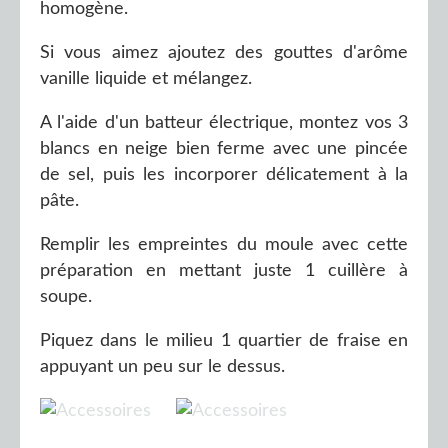
homogène.
Si vous aimez ajoutez des gouttes d'arôme
vanille liquide et mélangez.
A l'aide d'un batteur électrique, montez vos 3
blancs en neige bien ferme avec une pincée
de sel, puis les incorporer délicatement à la
pâte.
Remplir les empreintes du moule avec cette
préparation en mettant juste 1 cuillère à
soupe.
Piquez dans le milieu 1 quartier de fraise en
appuyant un peu sur le dessus.