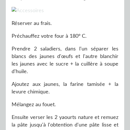
Réserver au frais.
Préchauffez votre four à 180° C.
Prendre 2 saladiers, dans l'un séparer les
blancs des jaunes d'œufs et l'autre
blanchir
les jaunes avec le sucre + la cuillère à soupe
d'huile.
Ajoutez aux jaunes, la farine tamisée + la
levure chimique.
Mélangez au fouet.
Ensuite verser les 2 yaourts nature et remuez
la pâte jusqu'à l'obtention d'une pâte lisse et