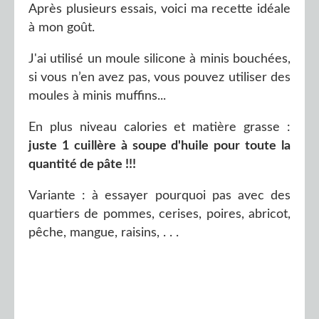
Après plusieurs essais, voici ma recette idéale
à mon goût.
J'ai utilisé un moule silicone à minis bouchées,
si vous n’en avez pas, vous pouvez utiliser des
moules à minis muffins...
En plus niveau calories et matière grasse :
juste 1 cuillère à soupe d'huile pour toute la
quantité de pâte !!!
Variante : à essayer pourquoi pas avec des
quartiers de pommes, cerises, poires, abricot,
pêche, mangue, raisins, . . .