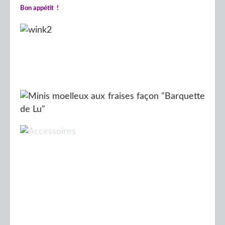
Bon appétit !