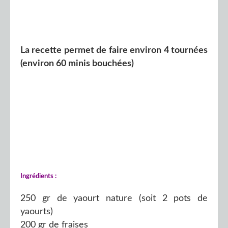
La recette permet de faire environ 4 tournées
(environ 60 minis bouchées)
Ingrédients :
250 gr de yaourt nature (soit 2 pots de
yaourts)
200 gr de fraises