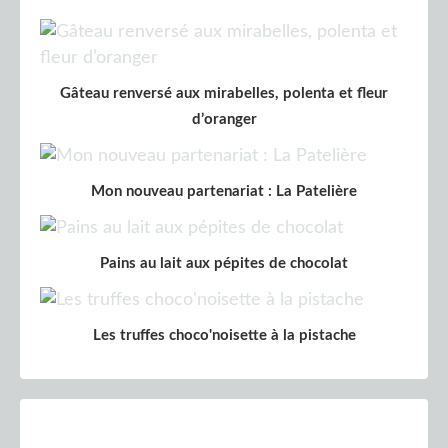
Gâteau renversé aux mirabelles, polenta et fleur
d’oranger
Mon nouveau partenariat : La Patelière
Pains au lait aux pépites de chocolat
Les truffes choco'noisette à la pistache