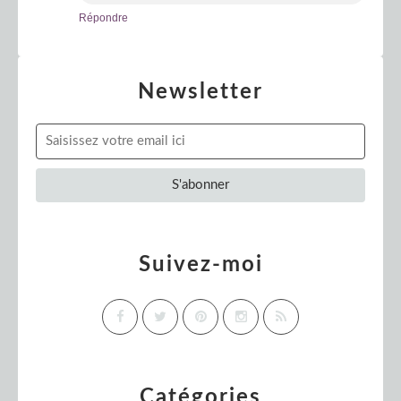
Répondre
Newsletter
Suivez-moi
Catégories