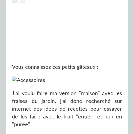
Vous connaissez ces petits gâteaux :
J'ai voulu faire ma version "maison" avec les
fraises du jardin, j’ai donc recherché sur
internet des idées de recettes pour essayer
de les faire avec le fruit "entier" et non en
"purée".