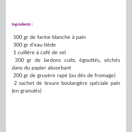
Ingrédients :
500 gr de farine blanche à pain
300 gr d'eau tiède
1 cuillère à café de sel
200 gr de lardons cuits, égouttés, séchés
dans du papier absorbant
200 gr de gruyère rapé (ou dés de fromage)
2 sachet de levure boulangère spéciale pain
(en granulés)