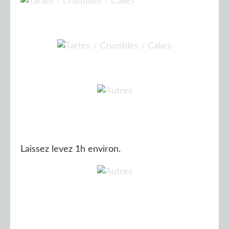
Laissez levez 1h environ.