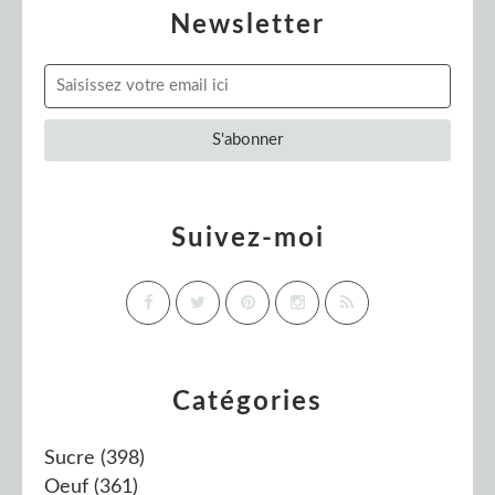
Newsletter
Suivez-moi
Catégories
Sucre
(398)
Oeuf
(361)