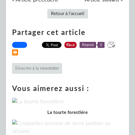
Retour à l'accueil
Partager cet article
Repost
0
S'inscrire à la newsletter
Vous aimerez aussi :
La tourte forestière