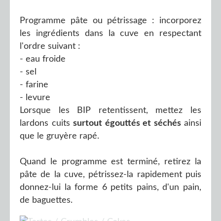
Programme pâte ou pétrissage : incorporez
les ingrédients dans la cuve en respectant
l'ordre suivant :
- eau froide
- sel
- farine
- levure
Lorsque les BIP retentissent, mettez les
lardons cuits
surtout égouttés et séchés
ainsi
que le gruyère rapé.
Quand le programme est terminé, retirez la
pâte de la cuve, pétrissez-la rapidement puis
donnez-lui la forme 6 petits pains, d'un pain,
de baguettes.