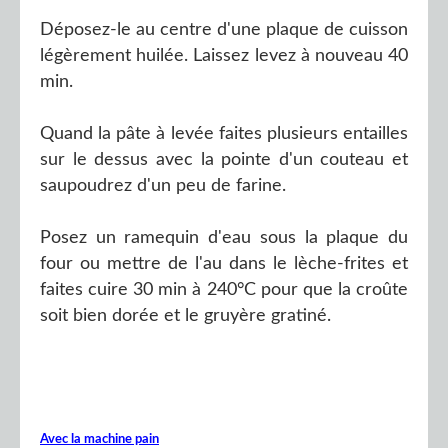
Déposez-le au centre d'une plaque de cuisson
légèrement huilée. Laissez levez à nouveau 40
min.
Quand la pâte à levée faites plusieurs entailles
sur le dessus avec la pointe d'un couteau et
saupoudrez d'un peu de farine.
Posez un ramequin d'eau sous la plaque du
four ou mettre de l'au dans le lèche-frites et
faites cuire 30 min à 240°C pour que la croûte
soit bien dorée et le gruyère gratiné.
Avec la machine pain