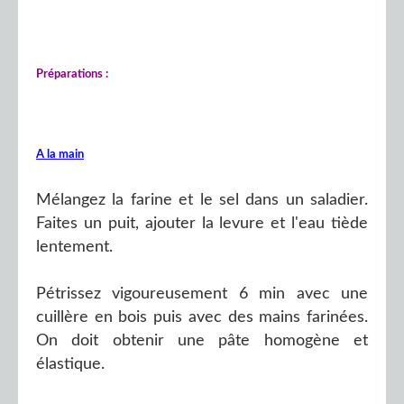
Préparations :
A la main
Mélangez la farine et le sel dans un saladier.
Faites un puit, ajouter la levure et l'eau tiède
lentement.
Pétrissez vigoureusement 6 min avec une
cuillère en bois puis avec des mains farinées.
On doit obtenir une pâte homogène et
élastique.