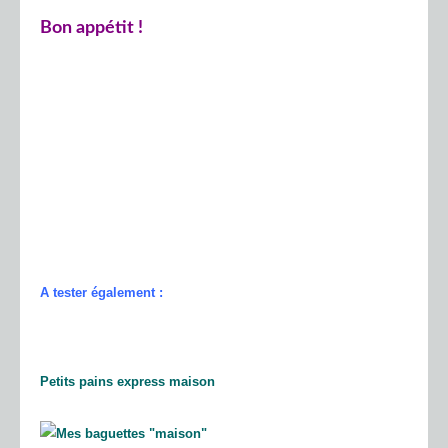
Bon appétit !
A tester également :
Petits pains express maison