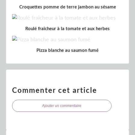
Croquettes pomme de terre jambon au sésame
Roulé fraîcheur à la tomate et aux herbes
Pizza blanche au saumon fumé
Commenter cet article
Ajouter un commentaire