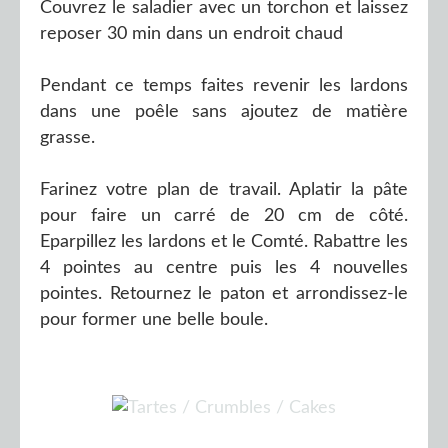
Couvrez le saladier avec un torchon et laissez
reposer 30 min dans un endroit chaud
Pendant ce temps faites revenir les lardons
dans une poêle sans ajoutez de matière
grasse.
Farinez votre plan de travail. Aplatir la pâte
pour faire un carré de 20 cm de côté.
Eparpillez les lardons et le Comté. Rabattre les
4 pointes au centre puis les 4 nouvelles
pointes. Retournez le paton et arrondissez-le
pour former une belle boule.