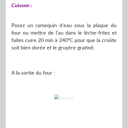
Cuisson :
Posez un ramequin d'eau sous la plaque du
four ou mettre de l'au dans le lèche-frites et
faites cuire 20 min à 240°C pour que la croûte
soit bien dorée et le gruyère gratiné.
A la sortie du four :