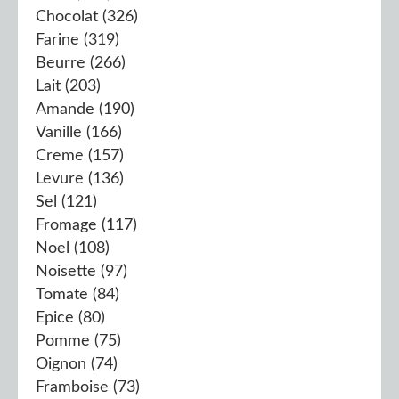
Chocolat
(326)
Farine
(319)
Beurre
(266)
Lait
(203)
Amande
(190)
Vanille
(166)
Creme
(157)
Levure
(136)
Sel
(121)
Fromage
(117)
Noel
(108)
Noisette
(97)
Tomate
(84)
Epice
(80)
Pomme
(75)
Oignon
(74)
Framboise
(73)