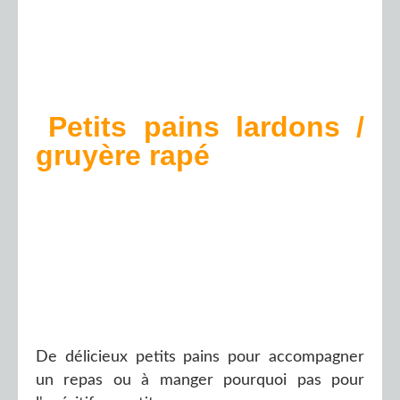
Petits pains lardons /
gruyère rapé
De délicieux petits pains pour accompagner
un repas ou à manger pourquoi pas pour