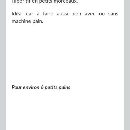
l'apéritif en petits morceaux.
Idéal car à faire aussi bien avec ou sans
machine pain.
Pour environ 6 petits pains