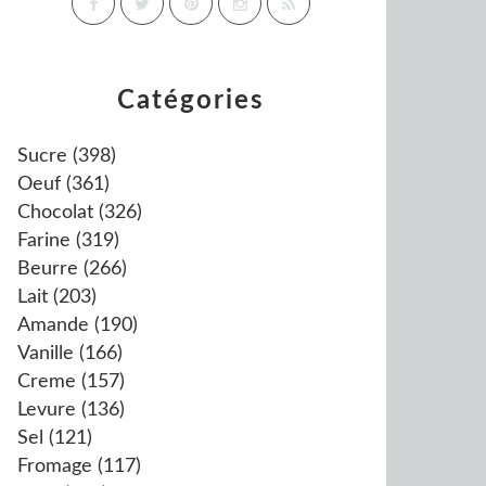
Catégories
Sucre
(398)
Oeuf
(361)
Chocolat
(326)
Farine
(319)
Beurre
(266)
Lait
(203)
Amande
(190)
Vanille
(166)
Creme
(157)
Levure
(136)
Sel
(121)
Fromage
(117)