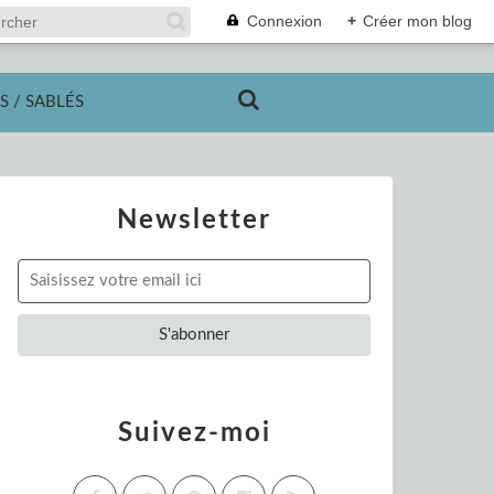
Connexion
+
Créer mon blog
S / SABLÉS
Newsletter
Suivez-moi