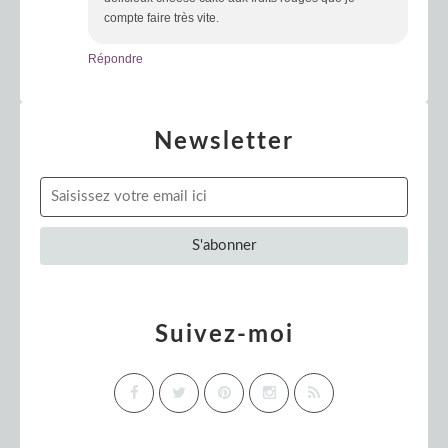
compte faire très vite.
Répondre
Newsletter
Suivez-moi