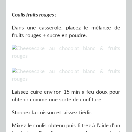
Coulis fruits rouges :
Dans une casserole, placez le mélange de
fruits rouges + sucre en poudre.
Laissez cuire environ 15 min a feu doux pour
obtenir comme une sorte de confiture.
Stoppez la cuisson et laissez tiédir.
Mixez le coulis obtenu puis filtrez à l'aide d'un