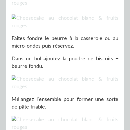
Faites fondre le beurre à la casserole ou au
micro-ondes puis réservez.
Dans un bol ajoutez la poudre de biscuits +
beurre fondu.
Mélangez l'ensemble pour former une sorte
de pâte friable.