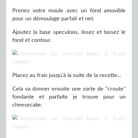
Prenez votre moule avec un fond amovible
pour un démoulage parfait et net.
Ajoutez la base speculoos, lissez et tassez le
fond et contour.
Placez au frais jusqu'à la suite de la recette...
Cela va donner ensuite une sorte de "croute"
fondante et parfaite je trouve pour un
cheesecake.