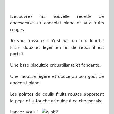
Découvrez ma nouvelle recette de
cheesecake au chocolat blanc et aux fruits
rouges.
Je vous rassure il n'est pas du tout lourd !
Frais, doux et léger en fin de repas il est
parfait.
Une base biscuitée croustillante et fondante.
Une mousse légère et douce au bon goût de
chocolat blanc.
Les pointes de coulis fruits rouges apportent
le peps et la touche acidulée à ce cheesecake.
Lancez-vous !