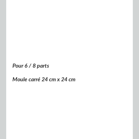
Pour 6 / 8 parts
Moule carré 24 cm x 24 cm