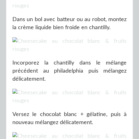
Dans un bol avec batteur ou au robot, montez
la crème liquide bien froide en chantilly.
Incorporez la chantilly dans le mélange
précédent au philadelphia puis mélangez
délicatement.
Versez le chocolat blanc + gélatine, puis à
nouveau mélangez délicatement.