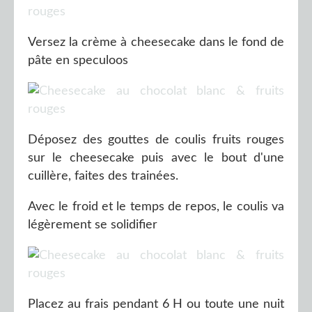
Versez la crème à cheesecake dans le fond de
pâte en speculoos
Déposez des gouttes de coulis fruits rouges
sur le cheesecake puis avec le bout d'une
cuillère, faites des trainées.
Avec le froid et le temps de repos, le coulis va
légèrement se solidifier
Placez au frais pendant 6 H ou toute une nuit