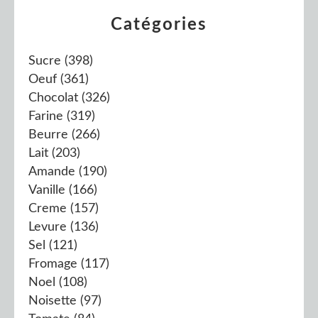
Catégories
Sucre
(398)
Oeuf
(361)
Chocolat
(326)
Farine
(319)
Beurre
(266)
Lait
(203)
Amande
(190)
Vanille
(166)
Creme
(157)
Levure
(136)
Sel
(121)
Fromage
(117)
Noel
(108)
Noisette
(97)