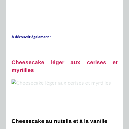
A découvrir également :
Cheesecake léger aux cerises et
myrtilles
Cheesecake au nutella et à la vanille