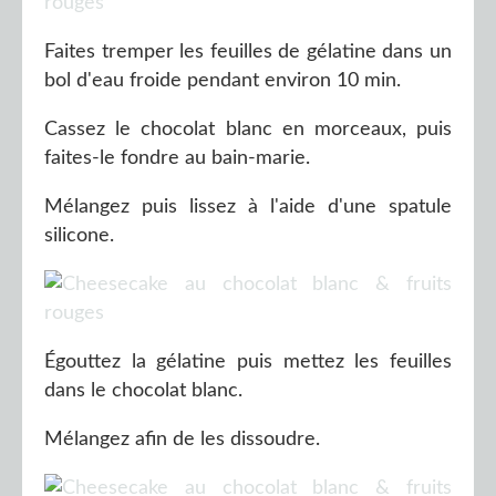
Faites tremper les feuilles de gélatine dans un
bol d'eau froide pendant environ 10 min.
Cassez le chocolat blanc en morceaux, puis
faites-le fondre au bain-marie.
Mélangez puis lissez à l'aide d'une spatule
silicone.
Égouttez la gélatine puis mettez les feuilles
dans le chocolat blanc.
Mélangez afin de les dissoudre.