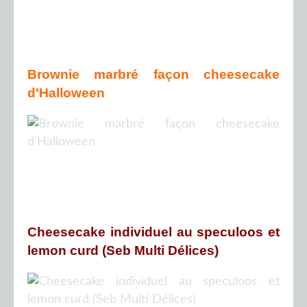
Brownie marbré façon cheesecake
d'Halloween
Cheesecake individuel au speculoos et
lemon curd (Seb Multi Délices)