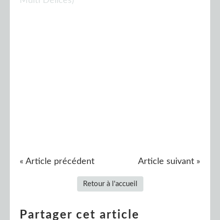
« Article précédent
Article suivant »
Retour à l'accueil
Partager cet article