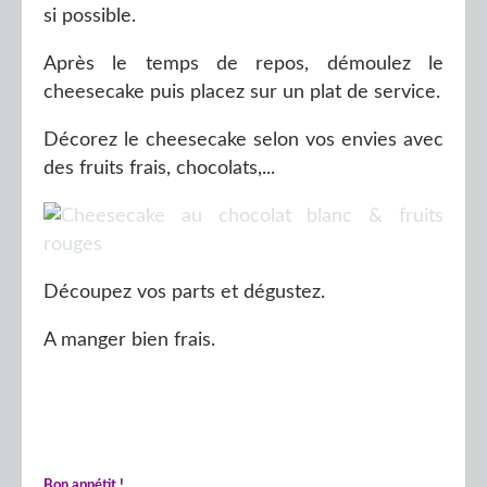
si possible.
Après le temps de repos, démoulez le
cheesecake puis placez sur un plat de service.
Décorez le cheesecake selon vos envies avec
des fruits frais, chocolats,...
Découpez vos parts et dégustez.
A manger bien frais.
Bon appétit !