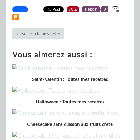
Repost
0
S'inscrire à la newsletter
Vous aimerez aussi :
Saint-Valentin : Toutes mes recettes
Halloween : Toutes mes recettes
Cheesecake sans cuisson aux fruits d’été