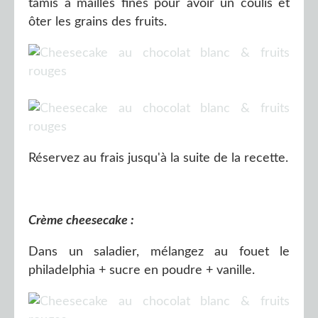
tamis à mailles fines pour avoir un coulis et
ôter les grains des fruits.
Réservez au frais jusqu'à la suite de la recette.
Crème cheesecake :
Dans un saladier, mélangez au fouet le
philadelphia + sucre en poudre + vanille.