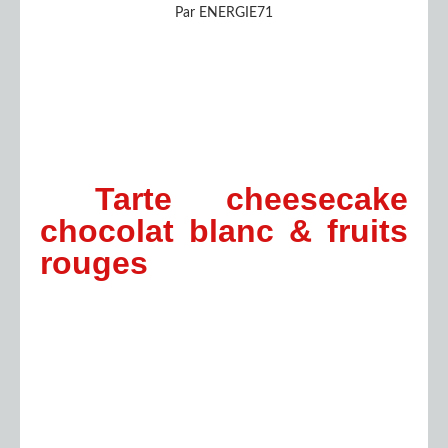
Par ENERGIE71
Tarte cheesecake
chocolat blanc & fruits
rouges