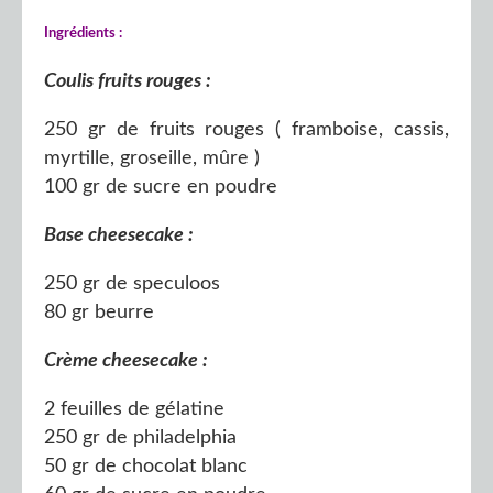
Ingrédients :
Coulis fruits rouges :
250 gr de fruits rouges ( framboise, cassis,
myrtille, groseille, mûre )
100 gr de sucre en poudre
Base cheesecake :
250 gr de speculoos
80 gr beurre
Crème cheesecake :
2 feuilles de gélatine
250 gr de philadelphia
50 gr de chocolat blanc