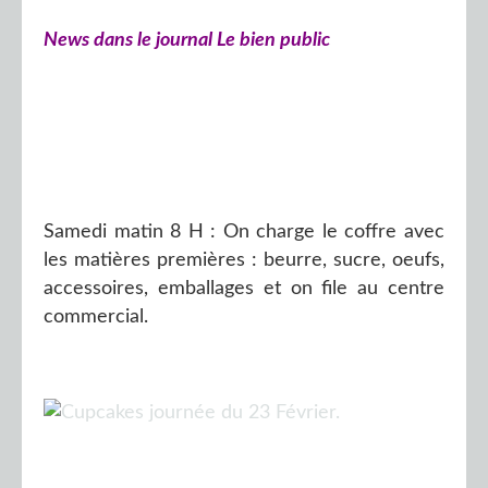
News dans le journal Le bien public
Samedi matin 8 H : On charge le coffre avec
les matières premières : beurre, sucre, oeufs,
accessoires, emballages et on file au centre
commercial.