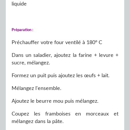
liquide
Préparation :
Préchauffer votre four ventilé à 180° C
Dans un saladier, ajoutez la farine + levure +
sucre, mélangez.
Formez un puit puis ajoutez les œufs + lait.
Mélangez l'ensemble.
Ajoutez le beurre mou puis mélangez.
Coupez les framboises en morceaux et
mélangez dans la pâte.