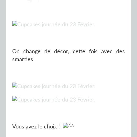
On change de décor, cette fois avec des
smarties
Vous avez le choix !