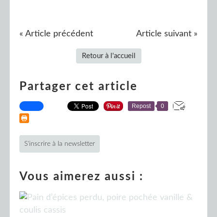
« Article précédent
Article suivant »
Retour à l'accueil
Partager cet article
Repost
0
S'inscrire à la newsletter
Vous aimerez aussi :