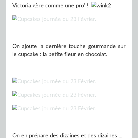
Victoria gère comme une pro' !
On ajoute la dernière touche gourmande sur
le cupcake : la petite fleur en chocolat.
On en prépare des dizaines et des dizaines ...