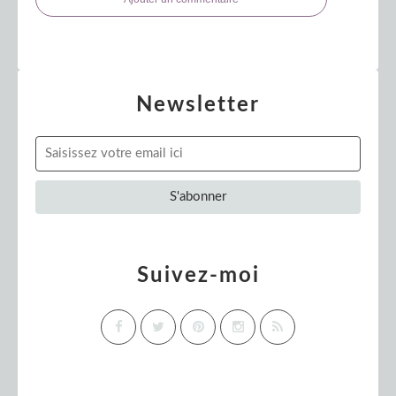
Newsletter
Suivez-moi