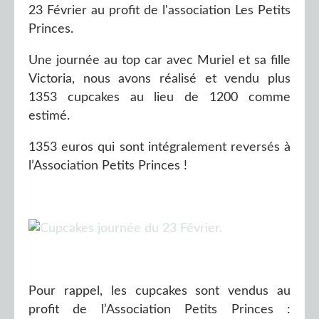
23 Février au profit de l'association Les Petits
Princes.
Une journée au top car avec Muriel et sa fille
Victoria, nous avons réalisé et vendu plus
1353 cupcakes au lieu de 1200 comme
estimé.
1353 euros qui sont intégralement reversés à
l’Association Petits Princes !
Pour rappel, les cupcakes sont vendus au
profit de l’Association Petits Princes :