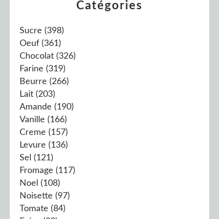
Catégories
Sucre
(398)
Oeuf
(361)
Chocolat
(326)
Farine
(319)
Beurre
(266)
Lait
(203)
Amande
(190)
Vanille
(166)
Creme
(157)
Levure
(136)
Sel
(121)
Fromage
(117)
Noel
(108)
Noisette
(97)
Tomate
(84)