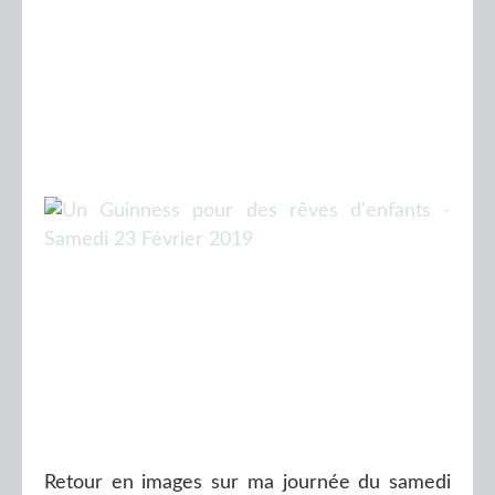
Retour en images sur ma journée du samedi