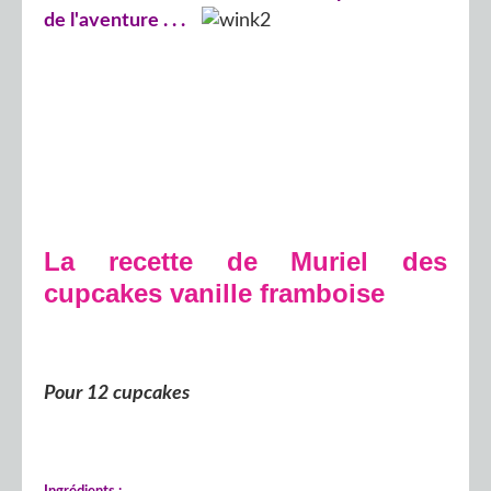
de l'aventure . . .
La recette de Muriel des
cupcakes vanille framboise
Pour 12 cupcakes
Ingrédients :