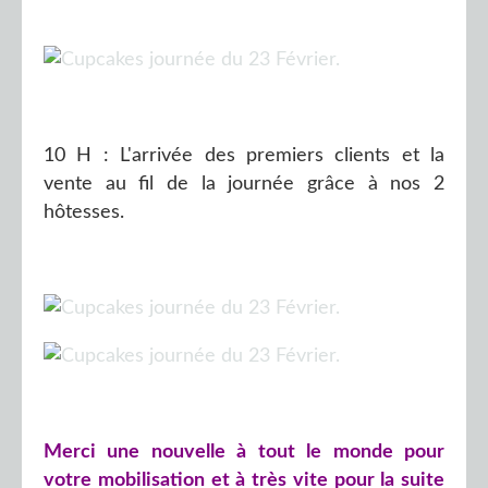
10 H : L'arrivée des premiers clients et la
vente au fil de la journée grâce à nos 2
hôtesses.
Merci une nouvelle à tout le monde pour
votre mobilisation et à très vite pour la suite