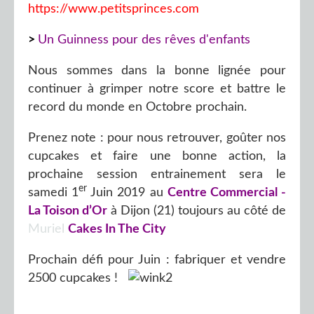
https://www.petitsprinces.com
>
Un Guinness pour des rêves d'enfants
Nous sommes dans la bonne lignée pour
continuer à grimper notre score et battre le
record du monde en Octobre prochain.
Prenez note : pour nous retrouver, goûter nos
cupcakes et faire une bonne action, la
prochaine session entrainement sera le
er
samedi 1
Juin 2019 au
Centre Commercial -
La Toison d’Or
à Dijon (21) toujours au côté de
Muriel
Cakes In The City
Prochain défi pour Juin : fabriquer et vendre
2500 cupcakes !