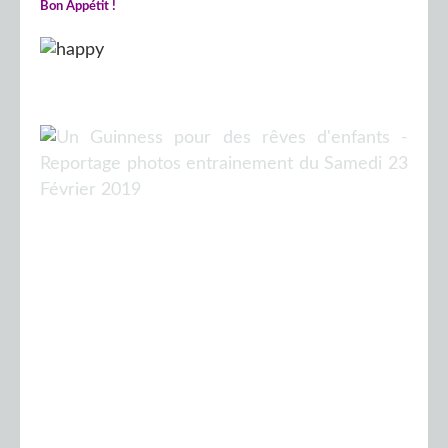
Bon Appétit !