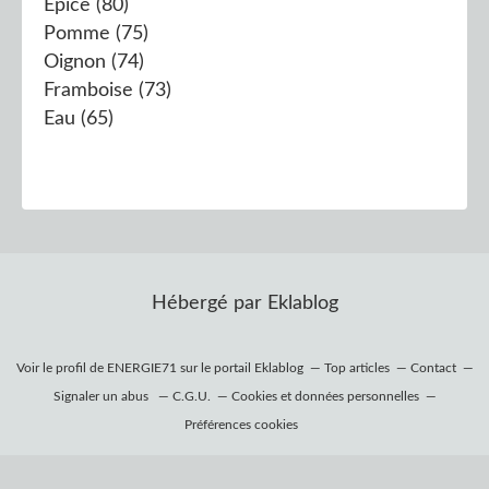
Epice
(80)
Pomme
(75)
Oignon
(74)
Framboise
(73)
Eau
(65)
Hébergé par
Eklablog
Voir le profil de
ENERGIE71
sur le portail Eklablog
Top articles
Contact
Signaler un abus
C.G.U.
Cookies et données personnelles
Préférences cookies