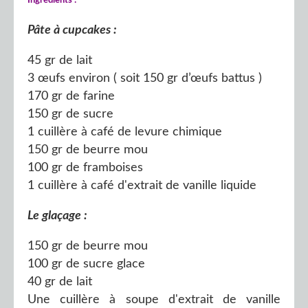
Pâte à cupcakes :
45 gr de lait
3 œufs environ ( soit 150 gr d’œufs battus )
170 gr de farine
150 gr de sucre
1 cuillère à café de levure chimique
150 gr de beurre mou
100 gr de framboises
1 cuillère à café d'extrait de vanille liquide
Le glaçage :
150 gr de beurre mou
100 gr de sucre glace
40 gr de lait
Une cuillère à soupe d'extrait de vanille