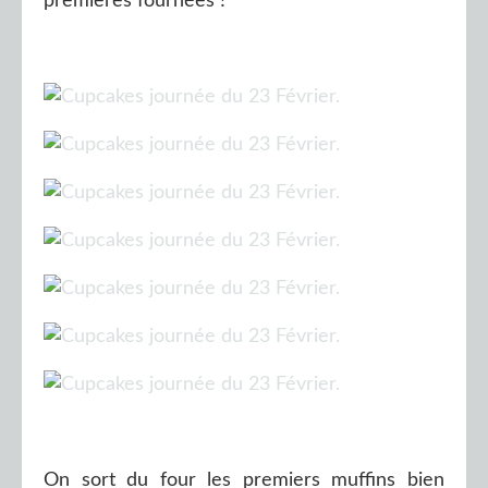
premières fournées !
On sort du four les premiers muffins bien