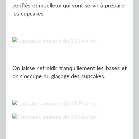
gonflés et moelleux qui vont servir à préparer
les cupcakes.
On laisse refroidir tranquillement les bases et
on s'occupe du glaçage des cupcakes.