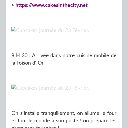
> https://www.cakesinthecity.net
8 H 30 : Arrivée dans notre cuisine mobile de
la Toison d' Or
On s'installe tranquillement, on allume le four
et tout le monde à son poste ! on prépare les