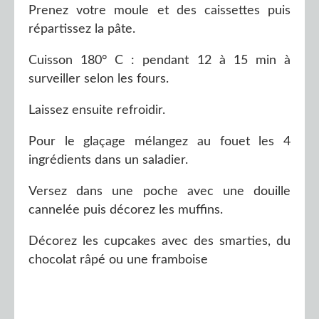
Prenez votre moule et des caissettes puis
répartissez la pâte.
Cuisson 180° C : pendant 12 à 15 min à
surveiller selon les fours.
Laissez ensuite refroidir.
Pour le glaçage mélangez au fouet les 4
ingrédients dans un saladier.
Versez dans une poche avec une douille
cannelée puis décorez les muffins.
Décorez les cupcakes avec des smarties, du
chocolat râpé ou une framboise