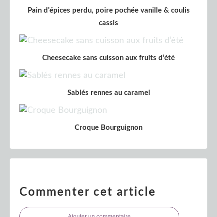
Pain d’épices perdu, poire pochée vanille & coulis
cassis
Cheesecake sans cuisson aux fruits d’été
Sablés rennes au caramel
Croque Bourguignon
Commenter cet article
Ajouter un commentaire