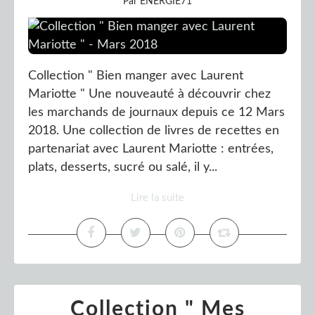
Par ENERGIE71
Collection " Bien manger avec Laurent
Mariotte " Une nouveauté à découvrir chez
les marchands de journaux depuis ce 12 Mars
2018. Une collection de livres de recettes en
partenariat avec Laurent Mariotte : entrées,
plats, desserts, sucré ou salé, il y...
Lire la suite
Collection " Mes