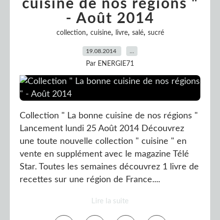
cuisine de nos régions "
- Août 2014
,
,
,
,
collection
cuisine
livre
salé
sucré
19.08.2014
…
Par ENERGIE71
Collection " La bonne cuisine de nos régions "
Lancement lundi 25 Août 2014 Découvrez
une toute nouvelle collection " cuisine " en
vente en supplément avec le magazine Télé
Star. Toutes les semaines découvrez 1 livre de
recettes sur une région de France....
Lire la suite