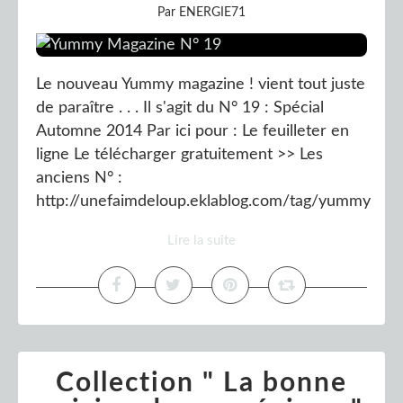
Par ENERGIE71
Le nouveau Yummy magazine ! vient tout juste
de paraître . . . Il s'agit du N° 19 : Spécial
Automne 2014 Par ici pour : Le feuilleter en
ligne Le télécharger gratuitement >> Les
anciens N° :
http://unefaimdeloup.eklablog.com/tag/yummy
Lire la suite
Collection " La bonne