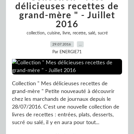
délicieuses recettes de
grand-mère " - Juillet
2016
,
,
,
,
,
collection
cuisine
livre
recette
salé
sucré
29.07.2016
…
Par ENERGIE71
Collection " Mes délicieuses recettes de
grand-mère " Petite nouveauté à découvrir
chez les marchands de journaux depuis le
28/07/2016. C'est une nouvelle collection de
livres de recettes : entrées, plats, desserts,
sucré ou salé, il y en aura pour tout...