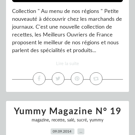
Collection " Au menu de nos régions " Petite
nouveauté à découvrir chez les marchands de
journaux. C'est une nouvelle collection de
recettes, les Meilleurs Ouvriers de France
proposent le meilleur de nos régions et nous
parlent des spécialités et produits...
Lire la suite
Yummy Magazine N° 19
,
,
,
,
magazine
recette
salé
sucré
yummy
09.09.2014
…