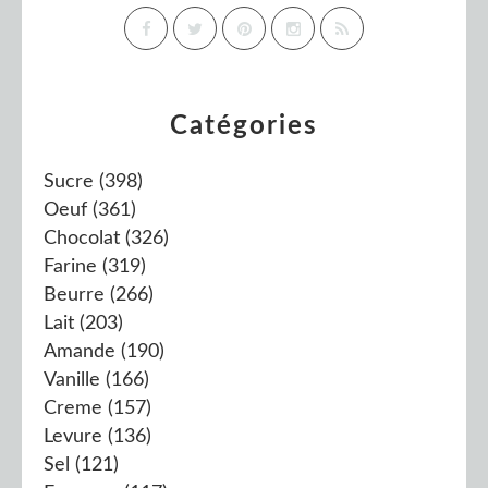
Catégories
Sucre
(398)
Oeuf
(361)
Chocolat
(326)
Farine
(319)
Beurre
(266)
Lait
(203)
Amande
(190)
Vanille
(166)
Creme
(157)
Levure
(136)
Sel
(121)