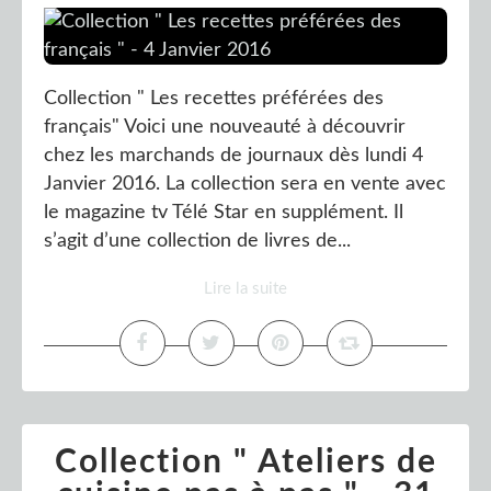
Collection " Les recettes préférées des
français" Voici une nouveauté à découvrir
chez les marchands de journaux dès lundi 4
Janvier 2016. La collection sera en vente avec
le magazine tv Télé Star en supplément. Il
s’agit d’une collection de livres de...
Lire la suite
Collection " Ateliers de