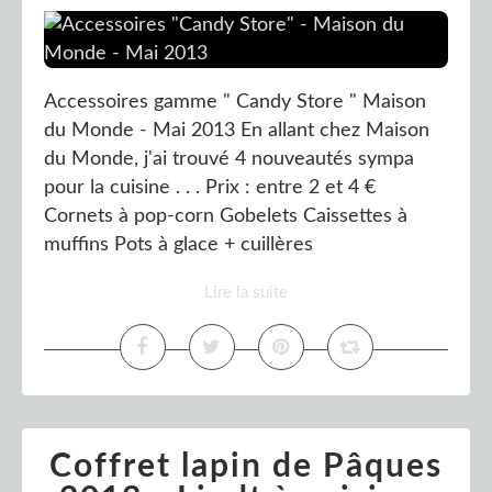
Accessoires gamme " Candy Store " Maison
du Monde - Mai 2013 En allant chez Maison
du Monde, j'ai trouvé 4 nouveautés sympa
pour la cuisine . . . Prix : entre 2 et 4 €
Cornets à pop-corn Gobelets Caissettes à
muffins Pots à glace + cuillères
Lire la suite
Coffret lapin de Pâques