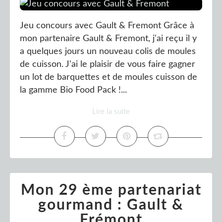
Jeu concours avec Gault & Fremont Grâce à
mon partenaire Gault & Fremont, j'ai reçu il y
a quelques jours un nouveau colis de moules
de cuisson. J'ai le plaisir de vous faire gagner
un lot de barquettes et de moules cuisson de
la gamme Bio Food Pack !...
Lire la suite
Mon 29 ème partenariat
gourmand : Gault &
Frémont