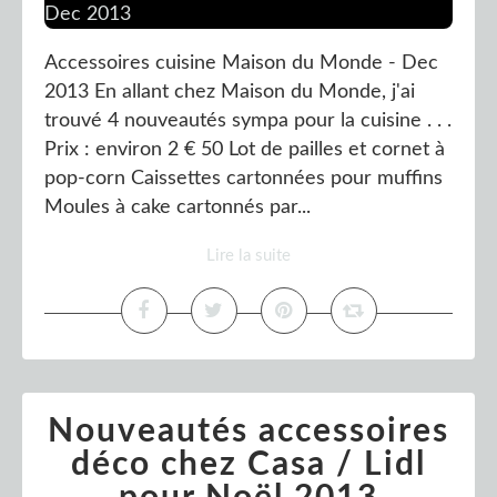
Accessoires cuisine Maison du Monde - Dec
2013 En allant chez Maison du Monde, j'ai
trouvé 4 nouveautés sympa pour la cuisine . . .
Prix : environ 2 € 50 Lot de pailles et cornet à
pop-corn Caissettes cartonnées pour muffins
Moules à cake cartonnés par...
Lire la suite
Nouveautés accessoires
déco chez Casa / Lidl