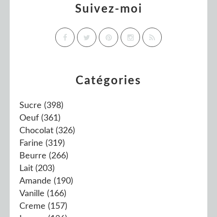
Suivez-moi
Catégories
Sucre
(398)
Oeuf
(361)
Chocolat
(326)
Farine
(319)
Beurre
(266)
Lait
(203)
Amande
(190)
Vanille
(166)
Creme
(157)