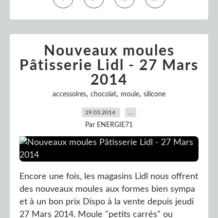
Nouveaux moules
Pâtisserie Lidl - 27 Mars
2014
,
,
,
accessoires
chocolat
moule
silicone
29.03.2014
…
Par ENERGIE71
Encore une fois, les magasins Lidl nous offrent
des nouveaux moules aux formes bien sympa
et à un bon prix Dispo à la vente depuis jeudi
27 Mars 2014. Moule "petits carrés" ou