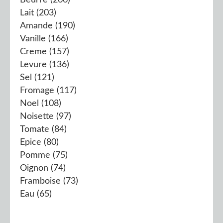
Beurre
(266)
Lait
(203)
Amande
(190)
Vanille
(166)
Creme
(157)
Levure
(136)
Sel
(121)
Fromage
(117)
Noel
(108)
Noisette
(97)
Tomate
(84)
Epice
(80)
Pomme
(75)
Oignon
(74)
Framboise
(73)
Eau
(65)