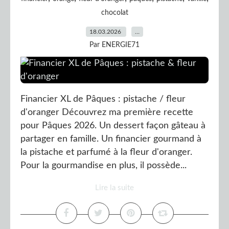
chocolat
18.03.2026
…
Par ENERGIE71
Financier XL de Pâques : pistache / fleur
d'oranger Découvrez ma première recette
pour Pâques 2026. Un dessert façon gâteau à
partager en famille. Un financier gourmand à
la pistache et parfumé à la fleur d'oranger.
Pour la gourmandise en plus, il possède...
Lire la suite