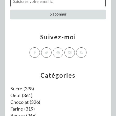
Suivez-moi
Catégories
Sucre
(398)
Oeuf
(361)
Chocolat
(326)
Farine
(319)