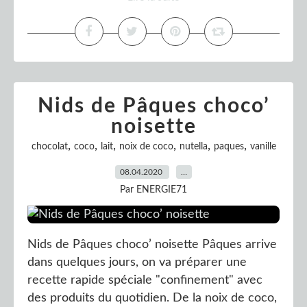
Nids de Pâques choco’
noisette
,
,
,
,
,
,
chocolat
coco
lait
noix de coco
nutella
paques
vanille
08.04.2020
…
Par ENERGIE71
Nids de Pâques choco’ noisette Pâques arrive
dans quelques jours, on va préparer une
recette rapide spéciale "confinement" avec
des produits du quotidien. De la noix de coco,