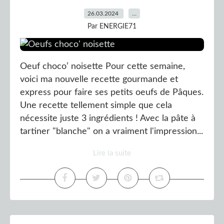
26.03.2024
…
Par ENERGIE71
Oeuf choco’ noisette Pour cette semaine,
voici ma nouvelle recette gourmande et
express pour faire ses petits oeufs de Pâques.
Une recette tellement simple que cela
nécessite juste 3 ingrédients ! Avec la pâte à
tartiner "blanche" on a vraiment l'impression...
Lire la suite