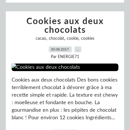
Cookies aux deux
chocolats
,
,
,
cacao
chocolat
cookie
cookies
30.08.2017
…
Par ENERGIE71
Cookies aux deux chocolats Des bons cookies
terriblement chocolat à dévorer grâce à ma
recette simple et rapide. La texture est chewy
: moelleuse et fondante en bouche. La
gourmandise en plus : les pépites de chocolat
blanc ! Pour environ 12 cookies Ingrédients...