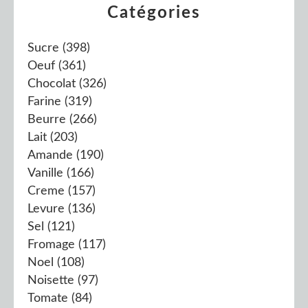
Catégories
Sucre
(398)
Oeuf
(361)
Chocolat
(326)
Farine
(319)
Beurre
(266)
Lait
(203)
Amande
(190)
Vanille
(166)
Creme
(157)
Levure
(136)
Sel
(121)
Fromage
(117)
Noel
(108)
Noisette
(97)
Tomate
(84)