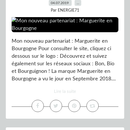
04.07.2019
…
Par ENERGIE71
Mon nouveau partenariat : Marguerite en
Bourgogne Pour consulter le site, cliquez ci
dessous sur le logo : Découvrez et suivez
également sur les réseaux sociaux : Bon, Bio
et Bourguignon ! La marque Marguerite en
Bourgogne a vu le jour en Septembre 2018....
Lire la suite