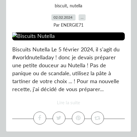
,
biscuit
nutella
02.02.2024
…
Par ENERGIE71
Biscuits Nutella Le 5 février 2024, il s'agit du
#worldnutelladay ! donc je devais préparer
une petite douceur au Nutella ! Pas de
panique ou de scandale, utilisez la pâte à
tartiner de votre choix ... ! Pour ma nouvelle
recette, j'ai décidé de vous préparer...
Lire la suite