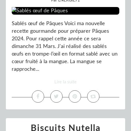
Par ENERGIE71
Sablés œuf de Pâques Voici ma nouvelle
recette gourmande pour préparer Pâques
2024. Pour rappel cette année ce sera
dimanche 31 Mars. J'ai réalisé des sablés
œufs en trompe-l’œil en format sablé avec un
cœur fruité à la mangue. La mangue se
rapproche...
Lire la suite
Biscuits Nutella