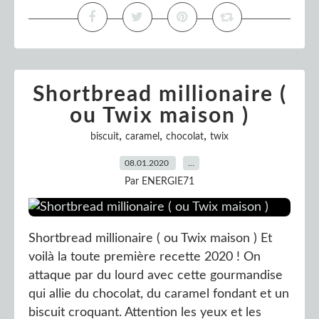
Shortbread millionaire (
ou Twix maison )
,
,
,
biscuit
caramel
chocolat
twix
08.01.2020
…
Par ENERGIE71
Shortbread millionaire ( ou Twix maison ) Et
voilà la toute première recette 2020 ! On
attaque par du lourd avec cette gourmandise
qui allie du chocolat, du caramel fondant et un
biscuit croquant. Attention les yeux et les