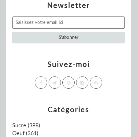
Newsletter
Suivez-moi
Catégories
Sucre
(398)
Oeuf
(361)