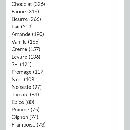
Chocolat
(326)
Farine
(319)
Beurre
(266)
Lait
(203)
Amande
(190)
Vanille
(166)
Creme
(157)
Levure
(136)
Sel
(121)
Fromage
(117)
Noel
(108)
Noisette
(97)
Tomate
(84)
Epice
(80)
Pomme
(75)
Oignon
(74)
Framboise
(73)