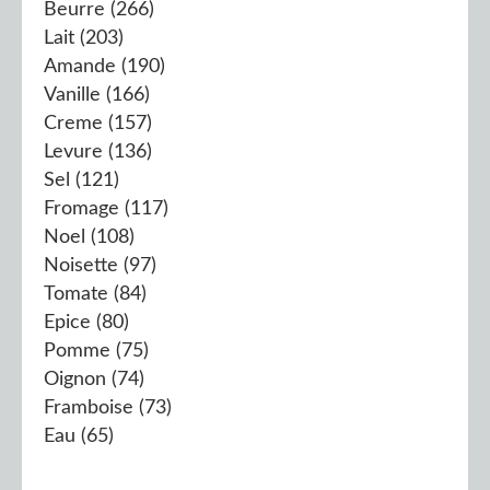
Beurre
(266)
Lait
(203)
Amande
(190)
Vanille
(166)
Creme
(157)
Levure
(136)
Sel
(121)
Fromage
(117)
Noel
(108)
Noisette
(97)
Tomate
(84)
Epice
(80)
Pomme
(75)
Oignon
(74)
Framboise
(73)
Eau
(65)