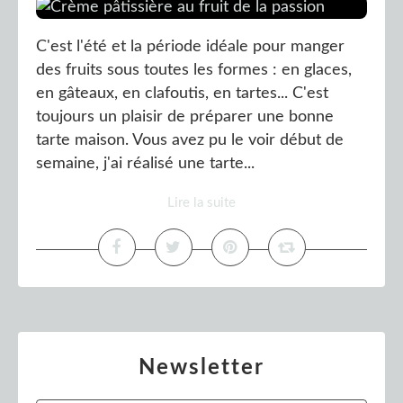
C'est l'été et la période idéale pour manger
des fruits sous toutes les formes : en glaces,
en gâteaux, en clafoutis, en tartes... C'est
toujours un plaisir de préparer une bonne
tarte maison. Vous avez pu le voir début de
semaine, j'ai réalisé une tarte...
Lire la suite
Newsletter