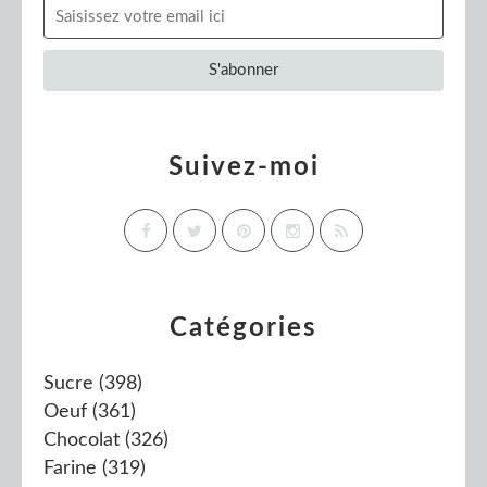
Suivez-moi
Catégories
Sucre
(398)
Oeuf
(361)
Chocolat
(326)
Farine
(319)