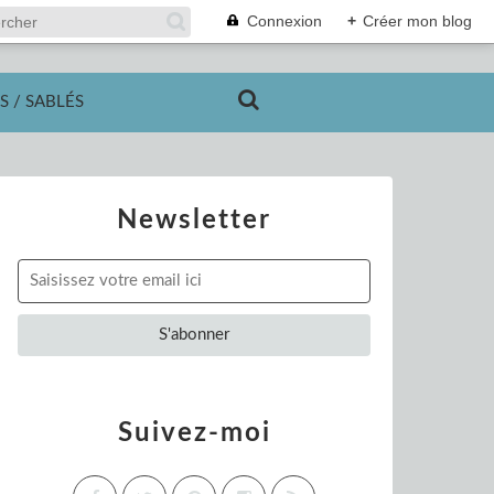
Connexion
+
Créer mon blog
S / SABLÉS
Newsletter
Suivez-moi