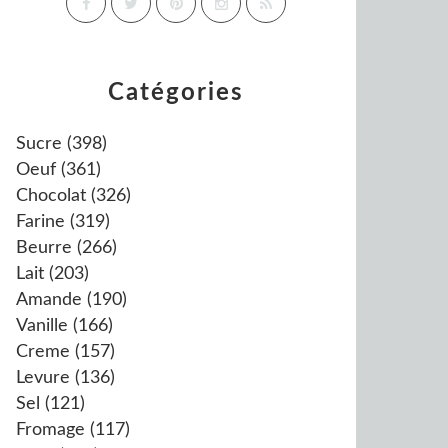
Catégories
Sucre
(398)
Oeuf
(361)
Chocolat
(326)
Farine
(319)
Beurre
(266)
Lait
(203)
Amande
(190)
Vanille
(166)
Creme
(157)
Levure
(136)
Sel
(121)
Fromage
(117)