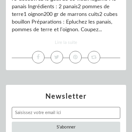
panais Ingrédients : 2 panais2 pommes de
terre1 oignon200 gr de marrons cuits2 cubes
bouillon Préparations : Epluchez les panais,
pommes de terre et l'oignon. Coupez...
Lire la suite
Newsletter