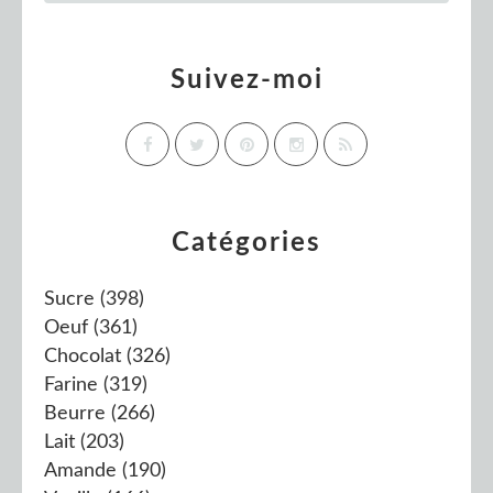
Suivez-moi
Catégories
Sucre
(398)
Oeuf
(361)
Chocolat
(326)
Farine
(319)
Beurre
(266)
Lait
(203)
Amande
(190)