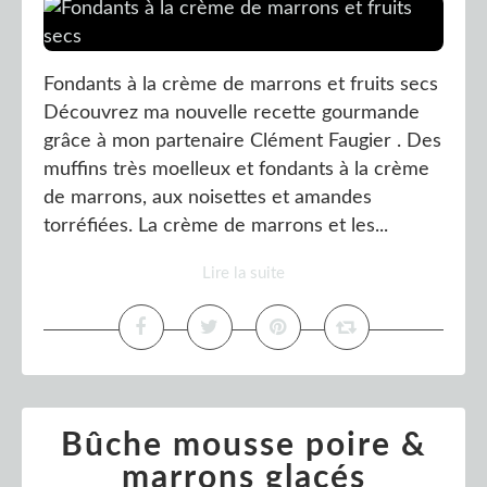
Fondants à la crème de marrons et fruits secs
Découvrez ma nouvelle recette gourmande
grâce à mon partenaire Clément Faugier . Des
muffins très moelleux et fondants à la crème
de marrons, aux noisettes et amandes
torréfiées. La crème de marrons et les...
Lire la suite
Bûche mousse poire &
marrons glacés