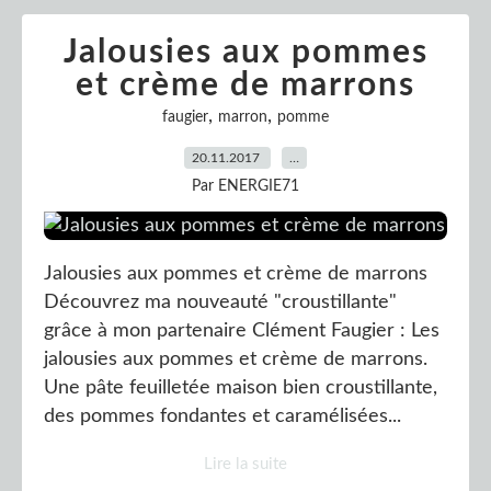
Jalousies aux pommes
et crème de marrons
,
,
faugier
marron
pomme
20.11.2017
…
Par ENERGIE71
Jalousies aux pommes et crème de marrons
Découvrez ma nouveauté "croustillante"
grâce à mon partenaire Clément Faugier : Les
jalousies aux pommes et crème de marrons.
Une pâte feuilletée maison bien croustillante,
des pommes fondantes et caramélisées...
Lire la suite