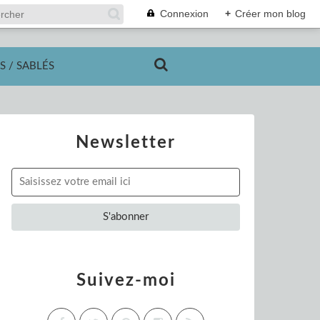
Connexion
+
Créer mon blog
S / SABLÉS
Newsletter
Suivez-moi