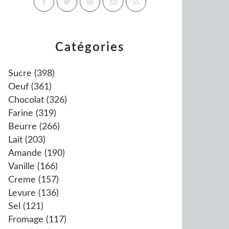
Catégories
Sucre
(398)
Oeuf
(361)
Chocolat
(326)
Farine
(319)
Beurre
(266)
Lait
(203)
Amande
(190)
Vanille
(166)
Creme
(157)
Levure
(136)
Sel
(121)
Fromage
(117)