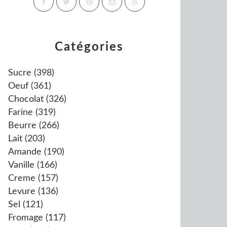
Catégories
Sucre
(398)
Oeuf
(361)
Chocolat
(326)
Farine
(319)
Beurre
(266)
Lait
(203)
Amande
(190)
Vanille
(166)
Creme
(157)
Levure
(136)
Sel
(121)
Fromage
(117)