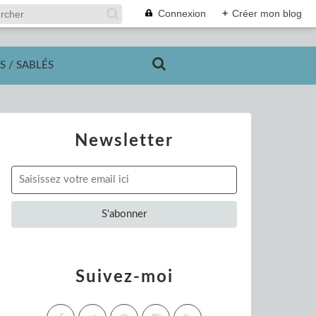
Connexion
+
Créer mon blog
S / SABLÉS
Newsletter
Suivez-moi