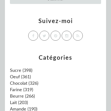
Suivez-moi
Catégories
Sucre
(398)
Oeuf
(361)
Chocolat
(326)
Farine
(319)
Beurre
(266)
Lait
(203)
Amande
(190)