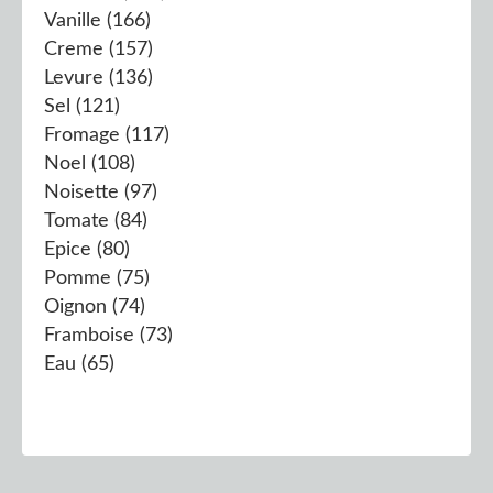
Vanille
(166)
Creme
(157)
Levure
(136)
Sel
(121)
Fromage
(117)
Noel
(108)
Noisette
(97)
Tomate
(84)
Epice
(80)
Pomme
(75)
Oignon
(74)
Framboise
(73)
Eau
(65)