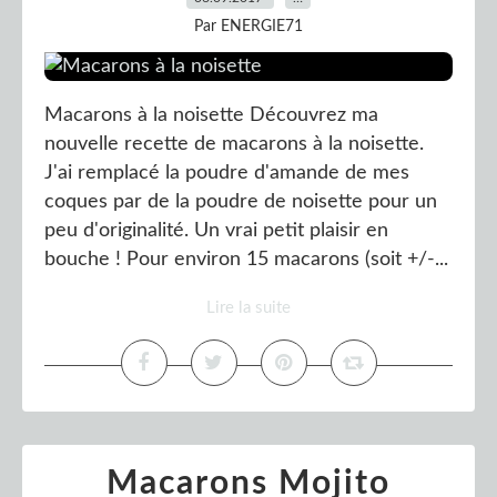
Par ENERGIE71
Macarons à la noisette Découvrez ma
nouvelle recette de macarons à la noisette.
J'ai remplacé la poudre d'amande de mes
coques par de la poudre de noisette pour un
peu d'originalité. Un vrai petit plaisir en
bouche ! Pour environ 15 macarons (soit +/-...
Lire la suite
Macarons Mojito