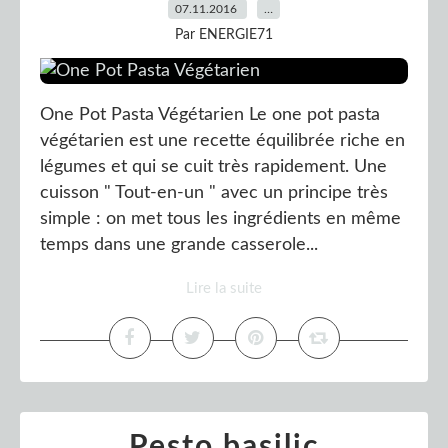
07.11.2016
…
Par ENERGIE71
One Pot Pasta Végétarien Le one pot pasta
végétarien est une recette équilibrée riche en
légumes et qui se cuit très rapidement. Une
cuisson " Tout-en-un " avec un principe très
simple : on met tous les ingrédients en même
temps dans une grande casserole...
Lire la suite
Pesto basilic