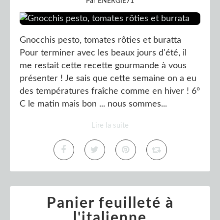
Par ENERGIE71
Gnocchis pesto, tomates rôties et buratta
Pour terminer avec les beaux jours d'été, il
me restait cette recette gourmande à vous
présenter ! Je sais que cette semaine on a eu
des températures fraîche comme en hiver ! 6°
C le matin mais bon ... nous sommes...
Lire la suite
Panier feuilleté à
l'italienne