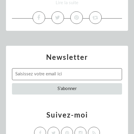
Lire la suite
Newsletter
Suivez-moi