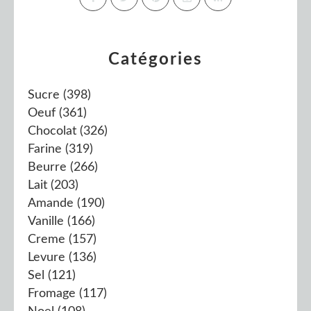
Catégories
Sucre
(398)
Oeuf
(361)
Chocolat
(326)
Farine
(319)
Beurre
(266)
Lait
(203)
Amande
(190)
Vanille
(166)
Creme
(157)
Levure
(136)
Sel
(121)
Fromage
(117)