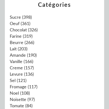
Catégories
Sucre
(398)
Oeuf
(361)
Chocolat
(326)
Farine
(319)
Beurre
(266)
Lait
(203)
Amande
(190)
Vanille
(166)
Creme
(157)
Levure
(136)
Sel
(121)
Fromage
(117)
Noel
(108)
Noisette
(97)
Tomate
(84)