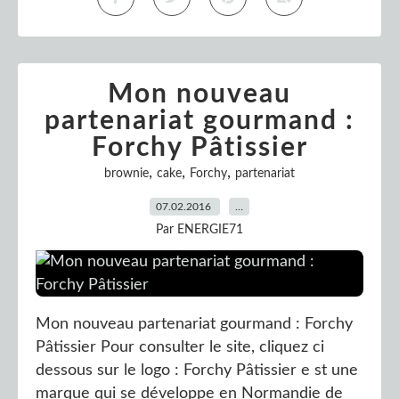
Mon nouveau
partenariat gourmand :
Forchy Pâtissier
,
,
,
brownie
cake
Forchy
partenariat
07.02.2016
…
Par ENERGIE71
Mon nouveau partenariat gourmand : Forchy
Pâtissier Pour consulter le site, cliquez ci
dessous sur le logo : Forchy Pâtissier e st une
marque qui se développe en Normandie de