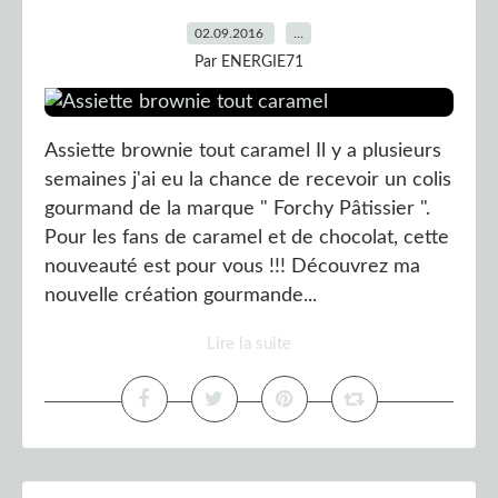
02.09.2016
…
Par ENERGIE71
Assiette brownie tout caramel Il y a plusieurs
semaines j'ai eu la chance de recevoir un colis
gourmand de la marque " Forchy Pâtissier ".
Pour les fans de caramel et de chocolat, cette
nouveauté est pour vous !!! Découvrez ma
nouvelle création gourmande...
Lire la suite