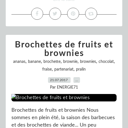
Brochettes de fruits et
brownies
,
,
,
,
,
,
ananas
banane
brochette
brownie
brownies
chocolat
,
,
fraise
partenariat
pralin
21.07.2017
…
Par ENERGIE71
Brochettes de fruits et brownies Nous
sommes en plein été, la saison des barbecues
et des brochettes de viande... Un peu