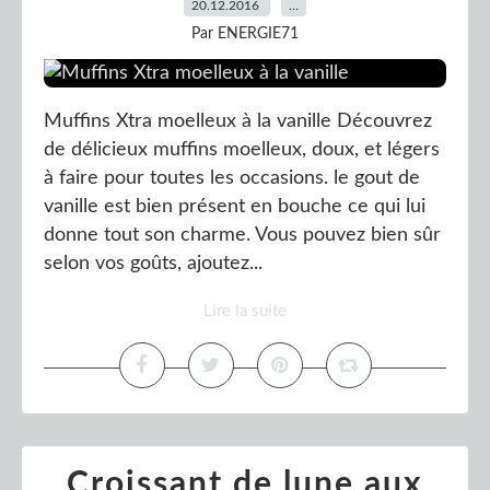
20.12.2016
…
Par ENERGIE71
Muffins Xtra moelleux à la vanille Découvrez
de délicieux muffins moelleux, doux, et légers
à faire pour toutes les occasions. le gout de
vanille est bien présent en bouche ce qui lui
donne tout son charme. Vous pouvez bien sûr
selon vos goûts, ajoutez...
Lire la suite
Croissant de lune aux