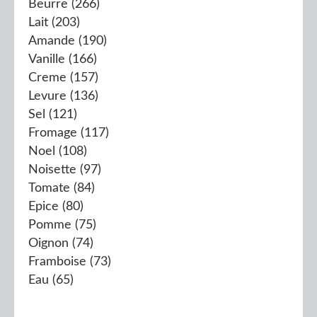
Beurre
(266)
Lait
(203)
Amande
(190)
Vanille
(166)
Creme
(157)
Levure
(136)
Sel
(121)
Fromage
(117)
Noel
(108)
Noisette
(97)
Tomate
(84)
Epice
(80)
Pomme
(75)
Oignon
(74)
Framboise
(73)
Eau
(65)