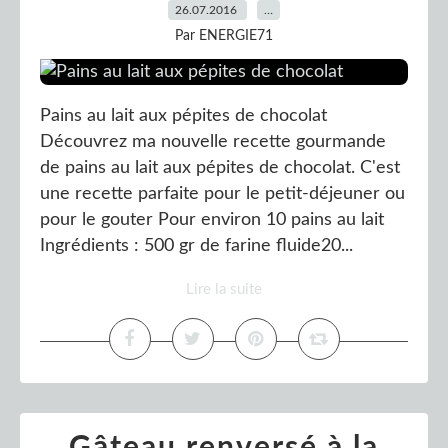
26.07.2016
…
Par ENERGIE71
Pains au lait aux pépites de chocolat
Découvrez ma nouvelle recette gourmande
de pains au lait aux pépites de chocolat. C'est
une recette parfaite pour le petit-déjeuner ou
pour le gouter Pour environ 10 pains au lait
Ingrédients : 500 gr de farine fluide20...
Lire la suite