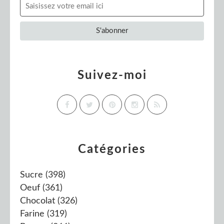
Suivez-moi
Catégories
Sucre
(398)
Oeuf
(361)
Chocolat
(326)
Farine
(319)