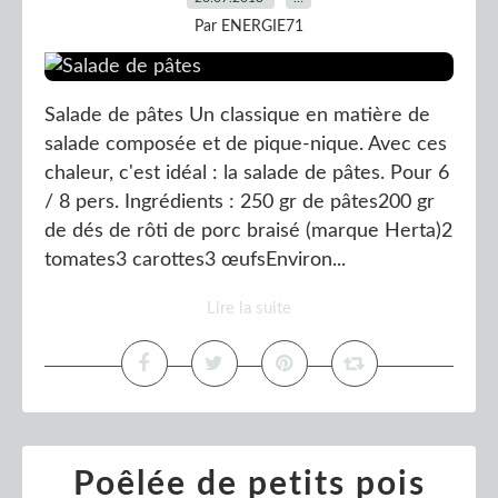
Par ENERGIE71
Salade de pâtes Un classique en matière de
salade composée et de pique-nique. Avec ces
chaleur, c'est idéal : la salade de pâtes. Pour 6
/ 8 pers. Ingrédients : 250 gr de pâtes200 gr
de dés de rôti de porc braisé (marque Herta)2
tomates3 carottes3 œufsEnviron...
Lire la suite
Poêlée de petits pois