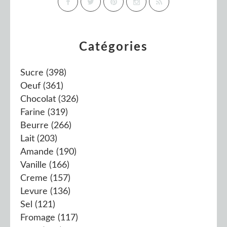
Catégories
Sucre
(398)
Oeuf
(361)
Chocolat
(326)
Farine
(319)
Beurre
(266)
Lait
(203)
Amande
(190)
Vanille
(166)
Creme
(157)
Levure
(136)
Sel
(121)
Fromage
(117)