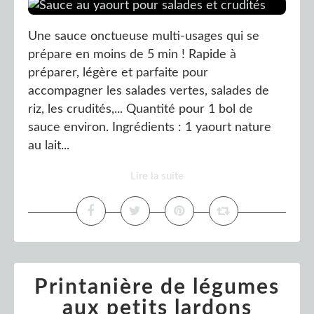
Une sauce onctueuse multi-usages qui se
prépare en moins de 5 min ! Rapide à
préparer, légère et parfaite pour
accompagner les salades vertes, salades de
riz, les crudités,... Quantité pour 1 bol de
sauce environ. Ingrédients : 1 yaourt nature
au lait...
Lire la suite
Printanière de légumes
aux petits lardons